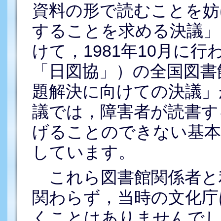
資料の形で読むことを妨
することを求める決議」
けて，1981年10月に
「日図協」）の全国図書
題解決に向けての決議」
議では，障害者が読書す
げることのできない基本
しています。
これら図書館関係者と
関わらず，当時の文化庁
くことはありませんで