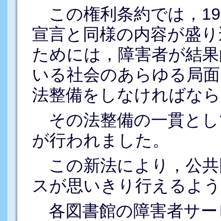
この権利条約では，197
宣言と同様の内容が盛り
ためには，障害者が結果
いる社会のあらゆる局面
法整備をしなければなら
その法整備の一貫として
が行われました。
この新法により，公共
スが思いきり行えるよう
各図書館の障害者サー