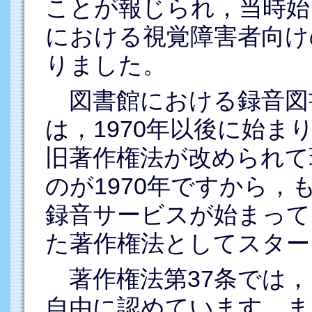
ことが報じられ，当時始
における視覚障害者向け
りました。
図書館における録音図
は，1970年以後に始
旧著作権法が改められて
のが1970年ですから
録音サービスが始まって
た著作権法としてスター
著作権法第37条では，
自由に認めています。ま