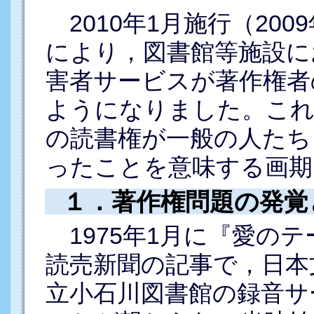
2010年1月施行（20
により，図書館等施設に
害者サービスが著作権者
ようになりました。これ
の読書権が一般の人たち
ったことを意味する画期
１．著作権問題の発覚
1975年1月に『愛の
読売新聞の記事で，日本
立小石川図書館の録音サ