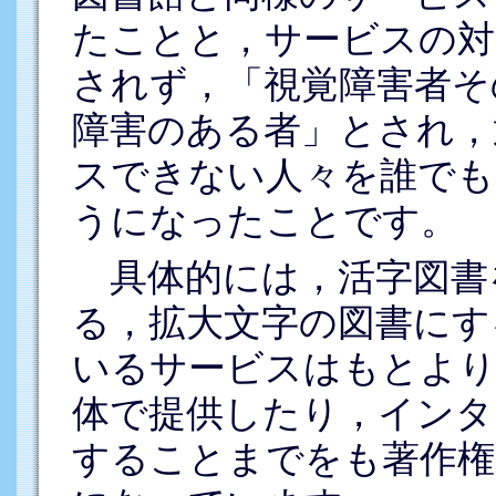
たことと，サービスの対
されず，「視覚障害者そ
障害のある者」とされ，
スできない人々を誰でも
うになったことです。
具体的には，活字図書
る，拡大文字の図書にす
いるサービスはもとより
体で提供したり，インタ
することまでをも著作権