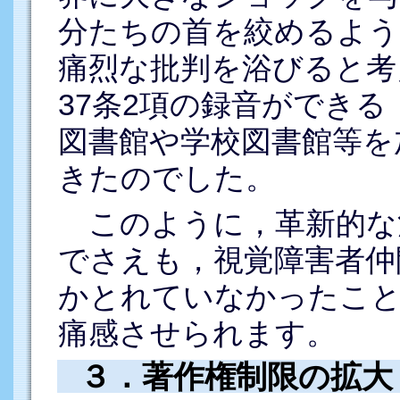
分たちの首を絞めるよう
痛烈な批判を浴びると考
37条2項の録音ができ
図書館や学校図書館等を
きたのでした。
このように，革新的な
でさえも，視覚障害者仲
かとれていなかったこと
痛感させられます。
３．著作権制限の拡大