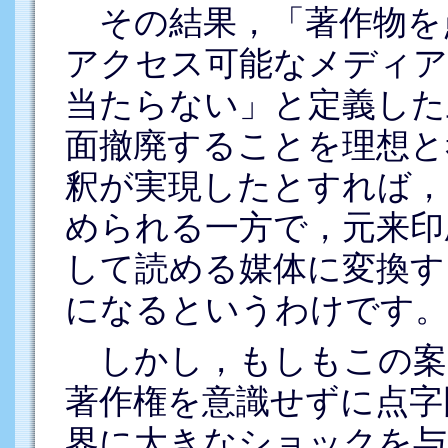
その結果，「著作物を
アクセス可能なメディア
当たらない」と定義した
面撤廃することを理想と
釈が実現したとすれば，
められる一方で，元来印
して読める媒体に変換す
になるというわけです
しかし，もしもこの案
著作権を意識せずに点字
界に大きなショックを与