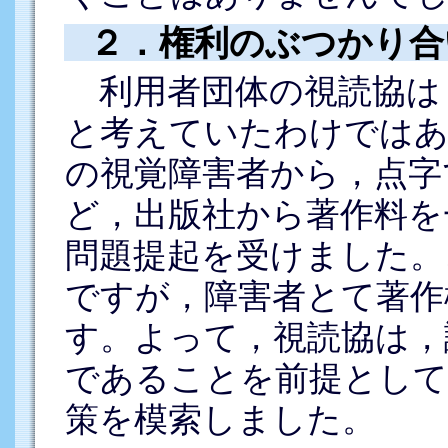
２．権利のぶつかり合
利用者団体の視読協は
と考えていたわけではあ
の視覚障害者から，点字
ど，出版社から著作料を
問題提起を受けました。
ですが，障害者とて著作
す。よって，視読協は，
であることを前提として
策を模索しました。