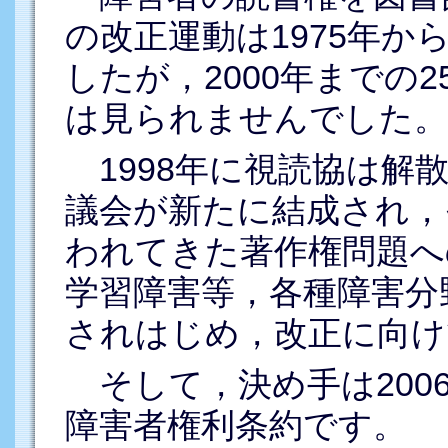
の改正運動は1975年
したが，2000年までの
は見られませんでした。
1998年に視読協は解
議会が新たに結成され，
われてきた著作権問題へ
学習障害等，各種障害分
されはじめ，改正に向け
そして，決め手は200
障害者権利条約です。