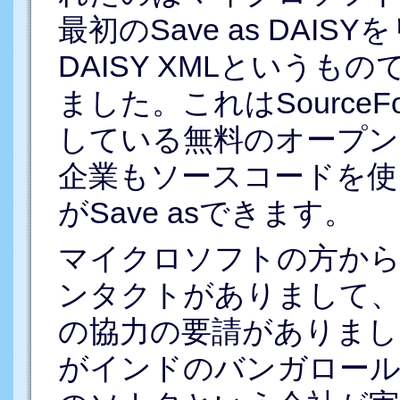
最初のSave as DAIS
DAISY XMLという
ました。これはSource
している無料のオープン
企業もソースコードを使っ
がSave asできます。
マイクロソフトの方から
ンタクトがありまして、
の協力の要請がありまし
がインドのバンガロー