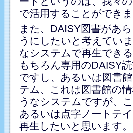
ードというのは、我々の
で活用することができま
また、DAISY図書があ
うにしたいと考えていま
なシステムで再生できる
もちろん専用のDAISY
ですし、あるいは図書館
テム、これは図書館の情
うなシステムですが、こ
あるいは点字ノートテイ
再生したいと思います。