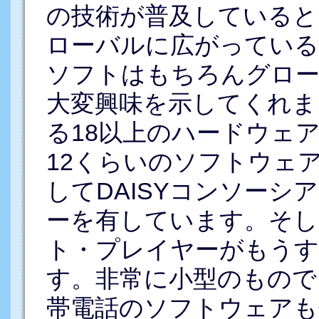
の技術が普及していると
ローバルに広がってい
ソフトはもちろんグロー
大変興味を示してくれまし
る18以上のハードウェ
12くらいのソフトウェ
してDAISYコンソーシ
ーを有しています。そし
ト・プレイヤーがもうす
す。非常に小型のもので
帯電話のソフトウェアも