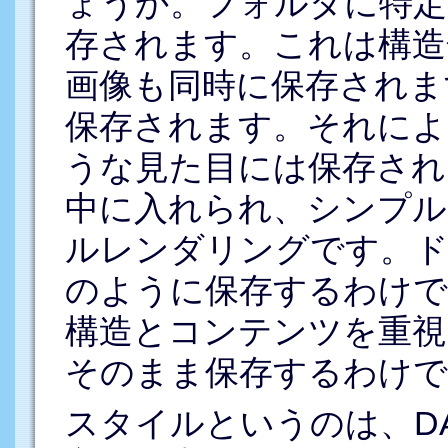
ょうか。フォルダに特定さ
存されます。これは構造
画像も同時に保存されま
保存されます。それによ
うな見た目には保存され
中に入れられ、シンプ
ルレンダリングです。ド
のように保存するわけで
構造とコンテンツを重視
そのまま保存するわけで
スタイルというのは、DA