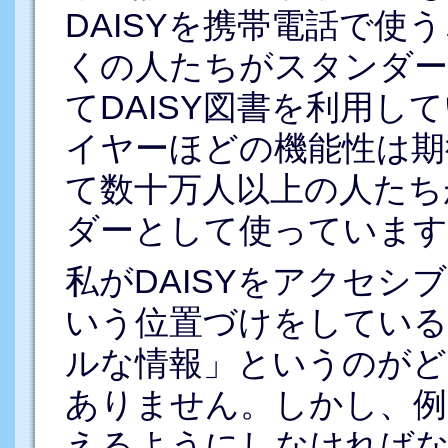
DAISYを携帯電話で使
くの人たちがスタンダー
てDAISY図書を利用して
イヤーほどの機能性は期
て数十万人以上の人たちが
ダーとして使っています
私がDAISYをアクセ
いう位置づけをしている
ルな情報」というのがど
ありません。しかし、例
えるようにしなければ