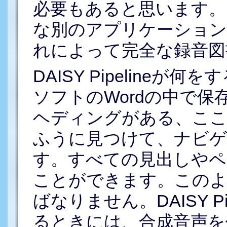
必要もあると思います。また、
な別のアプリケーション
れによって完全な録音図
DAISY Pipeline
ソフトのWordの中で
ヘディングがある、ここ
ふうに見つけて、ナビゲ
す。すべての見出しやペ
ことができます。このよ
ばなりません。DAISY P
るときには、合成音声を