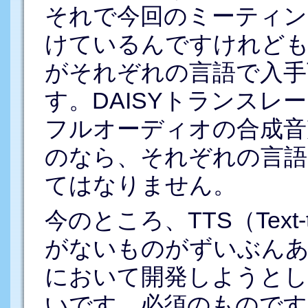
それで今回のミーティン
けているんですけれども
がそれぞれの言語で入手
す。DAISYトランス
フルオーディオの合成音声
のなら、それぞれの言語
てはなりません。
今のところ、TTS（Text-
がないものがずいぶんあ
において開発しようとし
いです。必須のものです