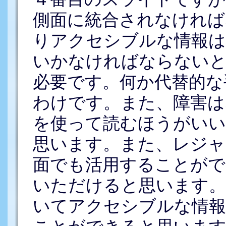
側面に統合されなければ
りアクセシブルな情報は
いかなければならないと
必要です。何か代替的な
わけです。また、障害は
を使って読むほうがい
思います。また、レジャ
面でも活用することがで
いただけると思います。
いてアクセシブルな情報