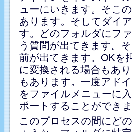
ューにいきます。そこの中にS
あります。そしてダイ
す。どのフォルダにフ
う質問が出てきます。そ
前が出てきます。OKを押
に変換される場合もあり
もあります。一度アドインを
をファイルメニューに入れ
ポートすることができま
このプロセスの間にど