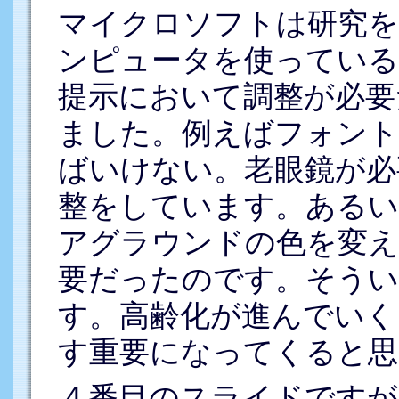
マイクロソフトは研究を
ンピュータを使っている
提示において調整が必要
ました。例えばフォン
ばいけない。老眼鏡が必
整をしています。ある
アグラウンドの色を変え
要だったのです。そうい
す。高齢化が進んでいく
す重要になってくると思
４番目のスライドですが、