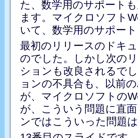
た、数学用のサポートも
ます。マイクロソフトW
いて、数学用のサポート
最初のリリースのドキュ
のでした。しかし次のリ
ションも改良されるでし
ョンの不具合も、以前の
が、マイクロソフトのW
が、こういう問題に直面
ンではこういった問題は
13番目のスライドです