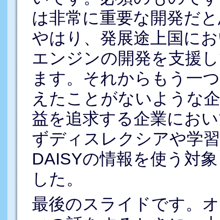
は非常に重要な開発だと
やはり、発展途上国にお
エンジンの開発を支援し
ます。それからもう一つ
えたことがないような企
益を追求する企業におい
ずディスレクシアや学習
DAISYの情報を使う対
した。
最後のスライドです。オ