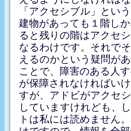
「アクセシブル」という
建物があっても１階しか
ると残りの階はアクセ
なるわけです。それでそ
えるのかという疑問があ
ことで、障害のある人す
が保障されなければいけ
すが、アドビがアクセシ
していますけれども、し
トは私には読めません。