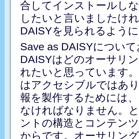
合してインストールしな
したいと言いましたけれ
DAISYを見られるよう
Save as DAISYについ
DAISYはどのオーサ
れたいと思っています。
はアクセシブルではあ
報を製作するためには、
なければなりません。と
ントの構造とコンテンツ
からです。オーサリング