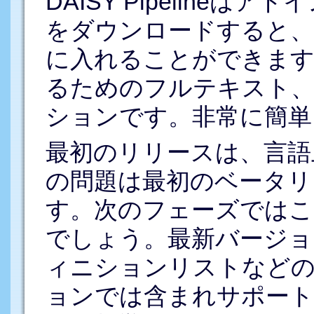
DAISY Pipeline
をダウンロードすると、DAI
に入れることができます。
るためのフルテキスト
ションです。非常に簡単
最初のリリースは、言語
の問題は最初のベータリ
す。次のフェーズではこ
でしょう。最新バージョ
ィニションリストなど
ョンでは含まれサポー