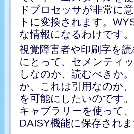
ドプロセッサが非常に意
トに変換されます。WYS
な情報になるわけです。
視覚障害者や印刷字を読
にとって、セメンティッ
しなのか、読むべきか
か、これは引用なのか、
を可能にしたいのです。こ
キャブラリーを使って、ス
DAISY機能に保存され