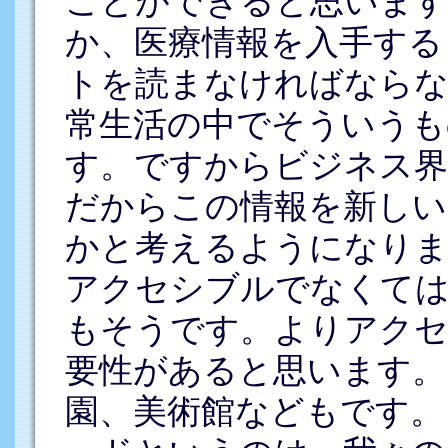
ことができると思います
か、医療情報を入手する
トを読まなければならな
常生活の中でそういうも
す。ですからビジネス界
だからこの情報を新しい
かと考えるようになりま
アクセシブルでなくて
もそうです。よりアクセ
要性があると思います。
園、美術館などもです。こ