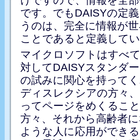
けですので、情報を全部
です。でもDAISYの定
うのは、完全に情報が世
ことであると定義してい
マイクロソフトはすべて
対してDAISYスタンダ
の試みに関心を持ってく
ディスレクシアの方々、
ってページをめくること
方々、それから高齢者に
ような人に応用ができる