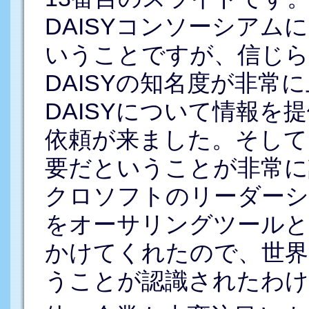
DAISYコンソーシア
いうことですが、信じ
DAISYの知名度が非常
DAISYについて情報を
依頼が来ました。そしてD
要だということが非常に
クロソフトのリーダーシップ
をオーサリングツールと
かけてくれたので、世界
うことが認識されたわけ