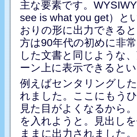
主な要素です。WYSIWYG
see is what you 
おりの形に出力できると
方は90年代の初めに非
した文書と同じような、
ーン上に表示できるとい
例えばセンタリングし
れました。ここにもうひ
見た目がよくなるから。
を入れようと。見出しを
ままに出力されました