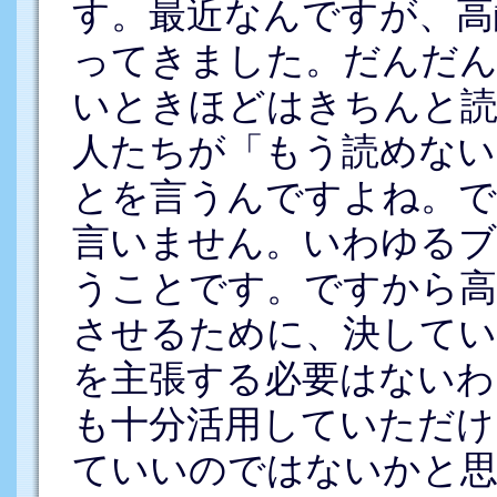
す。最近なんですが、高
ってきました。だんだん
いときほどはきちんと
人たちが「もう読めない
とを言うんですよね。で
言いません。いわゆる
うことです。ですから高齢
させるために、決して
を主張する必要はないわ
も十分活用していただけ
ていいのではないかと