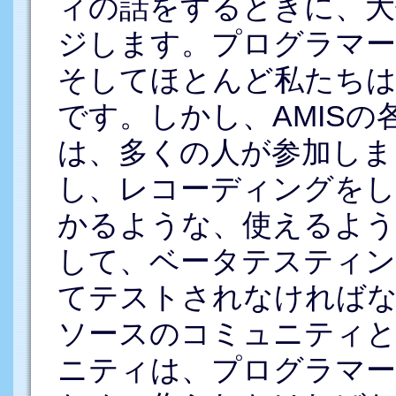
ィの話をするときに、大
ジします。プログラマー
そしてほとんど私たち
です。しかし、AMIS
は、多くの人が参加しま
し、レコーディングをし
かるような、使えるような
して、ベータテスティン
てテストされなければ
ソースのコミュニティと
ニティは、プログラマー