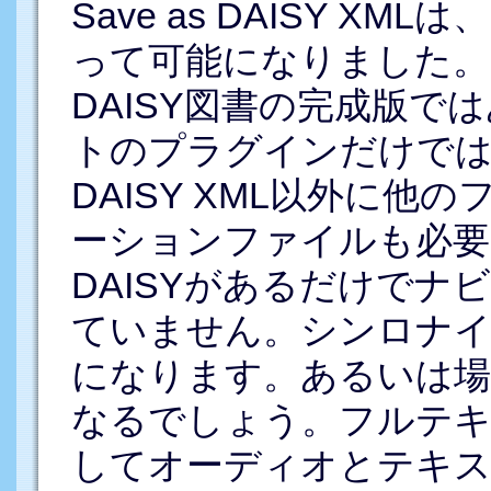
Save as DAISY 
って可能になりました。
DAISY図書の完成版で
トのプラグインだけで
DAISY XML以外に
ーションファイルも必要です
DAISYがあるだけで
ていません。シンロナイ
になります。あるいは場
なるでしょう。フルテキ
してオーディオとテキ