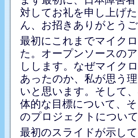
対してお礼を申し上げた
ん、お招きありがとうご
最初にこれまでマイクロ
た。オープンソースのア
しします。なぜマイクロ
あったのか、私が思う理
いと思います。そして、我々
体的な目標について、そ
のプロジェクトについ
最初のスライドが示してい