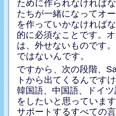
ために作られなければな
たちが一緒になってオー
を作っていかなければな
的に必須なことです。オ
は、外せないものです。
ではないんです。
ですから、次の段階、Sav
トから出てくるんですけ
韓国語、中国語、ドイツ
をしたいと思っています
サポートするすべての言