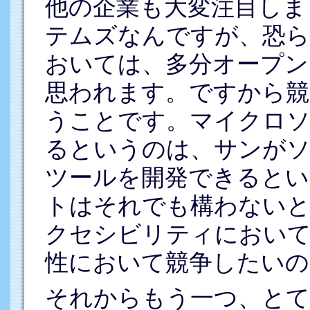
他の企業も大変注目しま
テムズなんですが、恐
おいては、多分オープン
思われます。ですから競
うことです。マイクロ
るというのは、サンがソ
ツールを開発できるとい
トはそれでも構わない
クセシビリティにおいて
性において競争したいの
それからもう一つ、とて