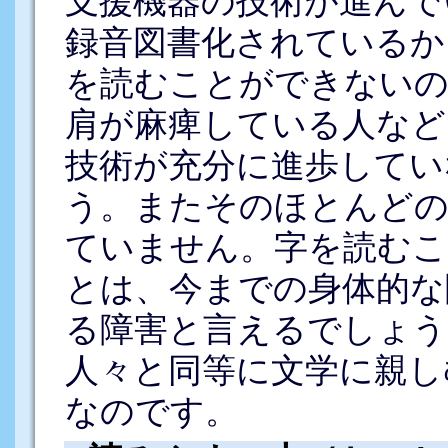
支援機器の技術が進んで
録音図書化されているか
を読むことができないの
肩が麻痺している人など
技術が充分に進歩してい
う。またそのほとんどの
ていません。字を読むこ
とは、今までの身体的な
る障害と言えるでしょう
人々と同等に文学に親し
なのです。