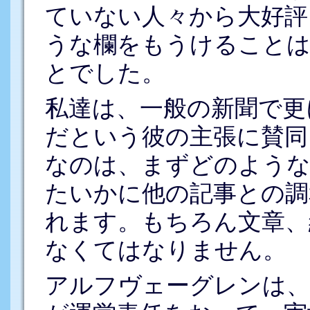
ていない人々から大好評
うな欄をもうけることは
とでした。
私達は、一般の新聞で更
だという彼の主張に賛同
なのは、まずどのような
たいかに他の記事との調
れます。もちろん文章、
なくてはなりません。
アルフヴェーグレンは、