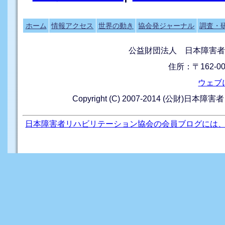
ホーム
情報アクセス
世界の動き
協会発ジャーナル
調査・
公益財団法人 日本障害者
住所：〒162-0
ウェブ
Copyright (C) 2007-2014 (公財)日本障
日本障害者リハビリテーション協会の会員ブログには