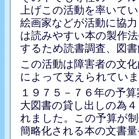
上げこの活動を率いてい
絵画家などが活動に協力
は読みやすい本の製作法
するため読書調査、図書
この活動は障害者の文化
によって支えられていま
１９７５－７６年の予算
大図書の貸し出しの為４
れました。この予算が制
簡略化される本の文書量