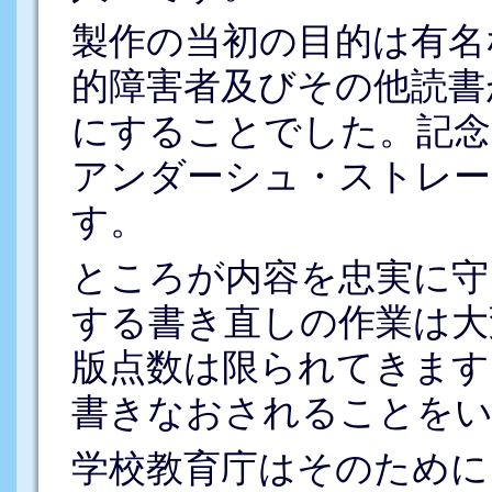
製作の当初の目的は有名
的障害者及びその他読書
にすることでした。記念
アンダーシュ・ストレー
す。
ところが内容を忠実に守
する書き直しの作業は大
版点数は限られてきます
書きなおされることを
学校教育庁はそのために