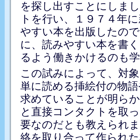
を探し出すことにしまし
トを行い、１９７４年に
やすい本を出版したので
に、読みやすい本を書く
るよう働きかけるのも学
この試みによって、対象
単に読める挿絵付の物語
求めていることが明らか
と直接コンタクトを取っ
要なのだとも教えられま
絡を取り合って作られた