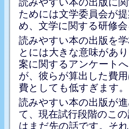
読みやすい本の出版に関
ためには文学委員会が提
め、文学に関する研修会
読みやすい本の出版を学
とには大きな意味があり
案に関するアンケートへ
が、彼らが算出した費用
費としても低すぎます。
読みやすい本の出版が進
て、現在試行段階のこの
はまだ先の話です。それ