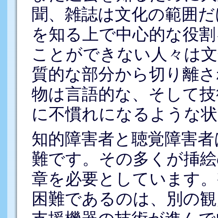
聞、雑誌は文化の範囲だ
を知る上で中心的な役割
ことができない人々は文
質的な部分から切り離さ
物は言語的な、そして技
に不慣れになるような状
知的障害者と聴覚障害者
難です。その多くが挿絵
章を必要としています。
困難であるのは、別の観