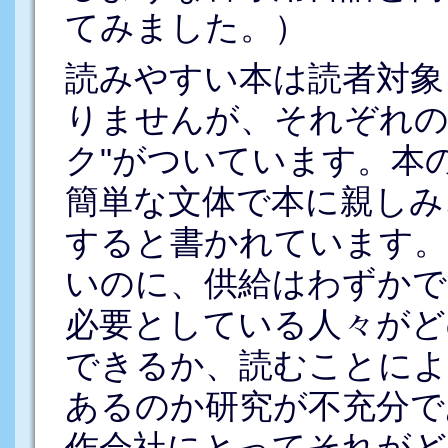
てみました。）
読みやすい本は読者対象
りませんが、それぞれの
ク"がついています。本
簡単な文体で本に親しみ
すると書かれています。
いのに、供給はわずかで
必要としている人々がど
できるか、読むことに
あるのか研究が不充分で
作会社にとってそれがど