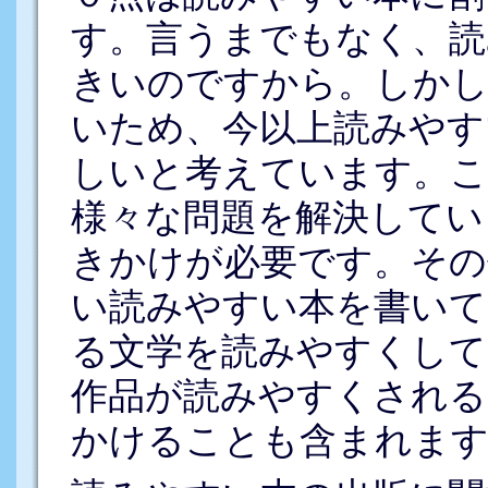
す。言うまでもなく、読
きいのですから。しかし
いため、今以上読みやす
しいと考えています。こ
様々な問題を解決してい
きかけが必要です。その
い読みやすい本を書いて
る文学を読みやすくして
作品が読みやすくされる
かけることも含まれます