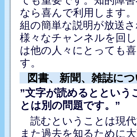
ても重要です。知的障害
なら喜んで利用します。
組の簡単な説明が放送さ
様々なチャンネルを回し
は他の人々にとっても喜
す。
図書、新聞、雑誌につ
”文字が読めるとという
とは別の問題です。”
読むということは現代
また過去を知るために大