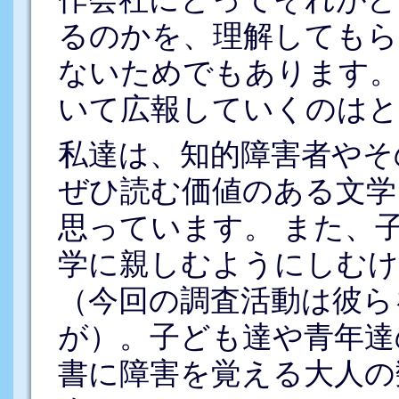
るのかを、理解してもら
ないためでもあります
いて広報していくのはと
私達は、知的障害者やそ
ぜひ読む価値のある文学
思っています。 また、
学に親しむようにしむけ
（今回の調査活動は彼ら
が）。子ども達や青年達
書に障害を覚える大人の