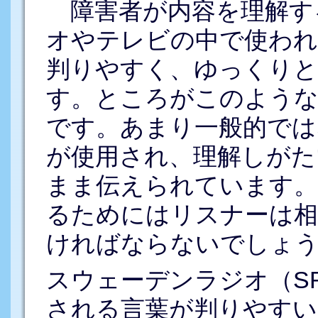
障害者が内容を理解す
オやテレビの中で使われ
判りやすく、ゆっくりと
す。ところがこのような
です。あまり一般的では
が使用され、理解しがた
まま伝えられています。
るためにはリスナーは相
ければならないでしょ
スウェーデンラジオ（S
される言葉が判りやす