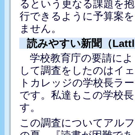
るという更なる課題を抱
行できるように予算案を
ません。
読みやすい新聞（Lattlas
学校教育庁の要請によ
して調査をしたのはイェ
トカレッジの学校長ラー
です。私達もこの学校長
す。
この調査についてアルフ