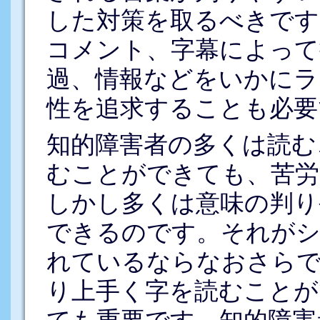
した対策を取るべきです
コメント、字幕によって
過、情報などをいかにラ
性を追求することも必要
知的障害者の多くは読む
むことができても、苦労
しかし多くは意味の判り
できるのです。それがシ
れているならなおさら
り上手く字を読むことが