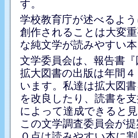
す。
学校教育庁が述べるよう
創作されることは大変重
な純文学が読みやすい本
文学委員会は、報告書『
拡大図書の出版は年間４
います。私達は拡大図書
を改良したり、読書を支
によって達成できると見
この文学調査委員会が提
０点は読みやすい本に割