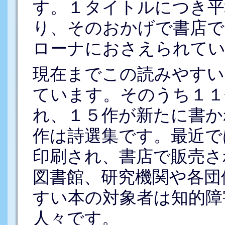
す。１タイトルにつき平
り、そのおかげで書店で
ローナにおさえられて
現在までこの読みやすい
ています。そのうち１１
れ、１５作が新たに書か
作は詩選集です。最近で
印刷され、書店で販売さ
図書館、研究機関や各団
すい本の対象者は知的障
人々です。