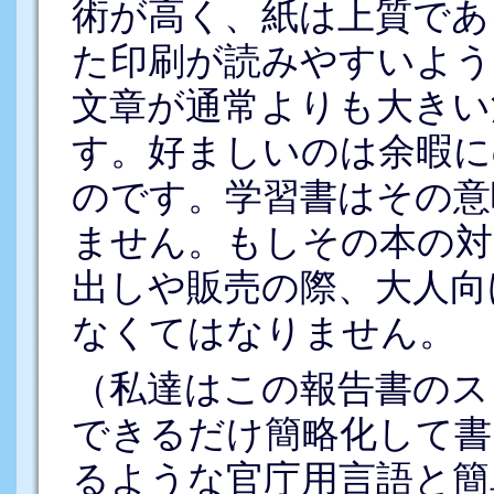
術が高く、紙は上質であ
た印刷が読みやすいよう
文章が通常よりも大きい
す。好ましいのは余暇に
のです。学習書はその意
ません。もしその本の対
出しや販売の際、大人向
なくてはなりません。
（私達はこの報告書のス
できるだけ簡略化して書
るような官庁用言語と簡