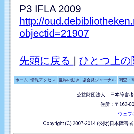
P3 IFLA 2009
http://oud.debibliotheken.
objectid=21907
先頭に戻る
|
ひとつ上の
ホーム
情報アクセス
世界の動き
協会発ジャーナル
調査・
公益財団法人 日本障害者
住所：〒162-0
ウェブ
Copyright (C) 2007-2014 (公財)日本障