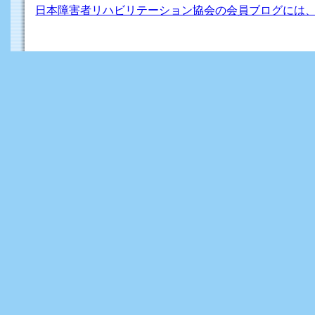
日本障害者リハビリテーション協会の会員ブログには