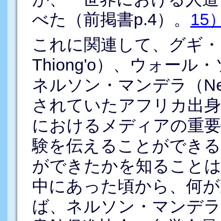
べた（前掲書p.4）。
15
これに関連して、グギ・ワ
Thiong'o）、ウォール・
ネルソン・マンデラ（Nels
されていたアフリカ出身
におけるメディアの重要
験を伝えることができる
ができたかを知ることは
中にあった頃から、何が
ば、ネルソン・マンデラ