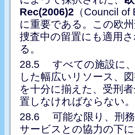
Rec(2006)2
（Council of
に重要である。この欧州
捜査中の留置にも適用さ
る。
28.5 すべての施設に
した幅広いリソース、図
を十分に揃えた、受刑者
置しなければならない。
28.6 可能な限り、刑
サービスとの協力の下に