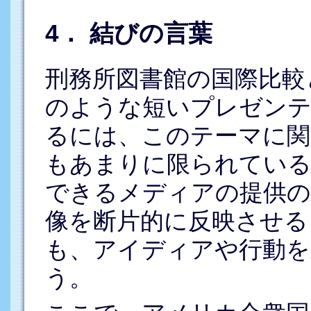
4． 結びの言葉
刑務所図書館の国際比較
のような短いプレゼンテ
るには、このテーマに関
もあまりに限られている
できるメディアの提供の
像を断片的に反映させる
も、アイディアや行動を
う。