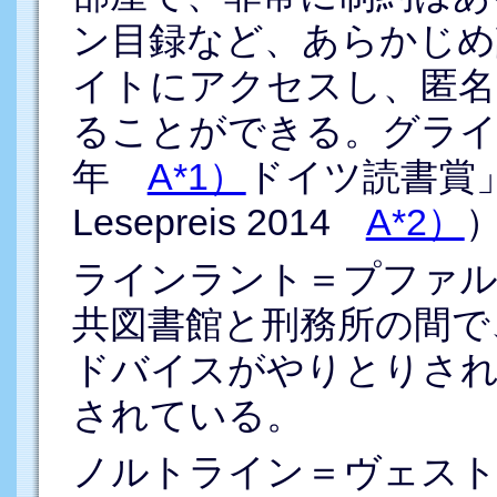
ン目録など、あらかじめ
イトにアクセスし、匿名
ることができる。グライ
年
A*1）
ドイツ読書賞」を
Lesepreis 2014
A*2）
ラインラント＝プファル
共図書館と刑務所の間で
ドバイスがやりとりされ
されている。
ノルトライン＝ヴェスト