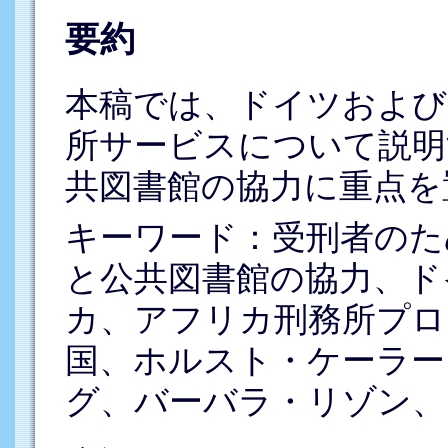
要約
本稿では、ドイツおよび
所サービスについて説明
共図書館の協力に重点を
キーワード：受刑者のた
と公共図書館の協力、ド
カ、アフリカ刑務所プロ
国、ホルスト・ケーラー
グ、バーバラ・リゾン、