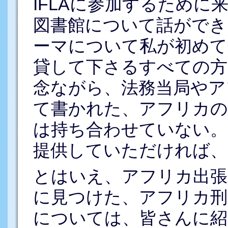
IFLAに参加するため
図書館について話ができ
ーマについて私が初めて
貸して下さるすべての方
念ながら、法務当局やア
て書かれた、アフリカの
は持ち合わせていない。
提供していただければ、
とはいえ、アフリカ出張
に見つけた、アフリカ刑
については、皆さんに紹