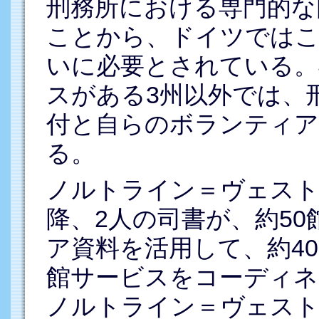
刑務所における専門的な
ことから、ドイツではこ
いに必要とされている。
スがある3州以外では、
付と自らのボランティア
る。
ノルトライン＝ヴェスト
降、2人の司書が、約50
ア資料を活用して、約4
館サービスをコーディネ
ノルトライン＝ヴェスト