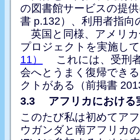
の図書館サービスの提供
書 p.132）、利用者
英国と同様、アメリカ
プロジェクトを実施している
11）
これには、受刑者
会へとうまく復帰できる
クトがある（前掲書 2013,
3.3 アフリカにおける
このたび私は初めてアフ
ウガンダと南アフリカの