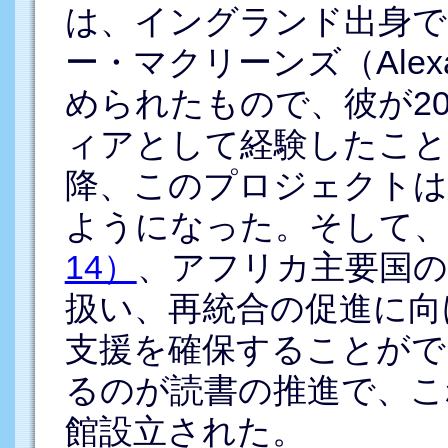
は、イングランド出身で
ー・マクリーンズ（Alexa
められたもので、彼が2
ィアとして経験したこと
降、このプロジェクトは
ようになった。そして、
14）
、アフリカ主要国の
扱い、再統合の促進に向
支援を確保することがで
るのが読書の推進で、こ
館設立された。