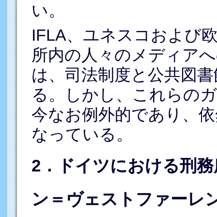
い。
IFLA、ユネスコおよび
所内の人々のメディアへ
は、司法制度と公共図書
る。しかし、これらのガ
今なお例外的であり、依
なっている。
2．ドイツにおける刑
ン＝ヴェストファーレ