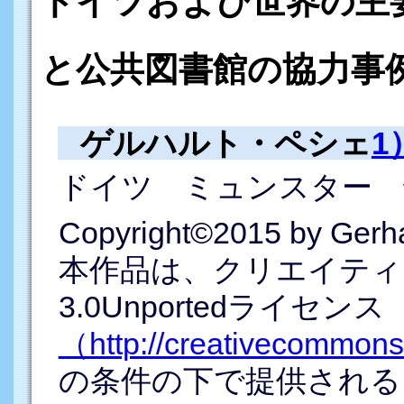
ドイツおよび世界の主
と公共図書館の協力事
ゲルハルト・ペシェ
1
ドイツ ミュンスター 
Copyright©2015 by Gerh
本作品は、クリエイティブコモ
3.0Unportedライセンス
（http://creativecommons.
の条件の下で提供される