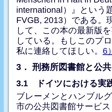
international）』という
FVGB, 2013）であ
して、この本の最新版を
している。もしこのプロ
私に連絡してほしい。
6
3． 刑務所図書館と公
3.1 ドイツにおける実
ブレーメンとハンブルグ
市の公共図書館サービス