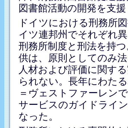
図書館活動の開発を支援
ドイツにおける刑務所図
イツ連邦州でそれぞれ異
刑務所制度と刑法を持つ
供は、原則としてのみ法
人材および評価に関する
られない。長年にわたる
＝ヴェストファーレンで
サービスのガイドライン
なった。