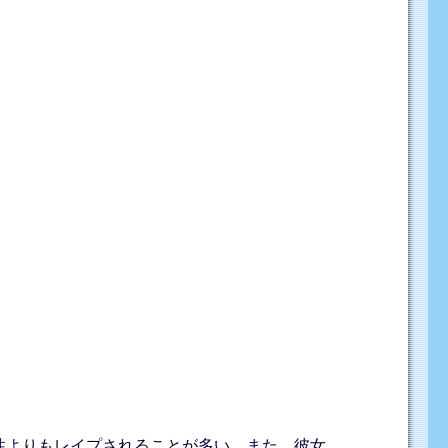
性よりもレイプされることが多い。また、彼女