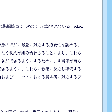
の最新版には、次のように記されている（ALA,
家族の増加に緊急に対応する必要性を認める。
損なう制約が組み合わさることにより、これら
に参加できるようにするために、図書館が自ら
できるように、これらに敏感に反応し準備する
所およびユニットにおける貧困者に対応するプ