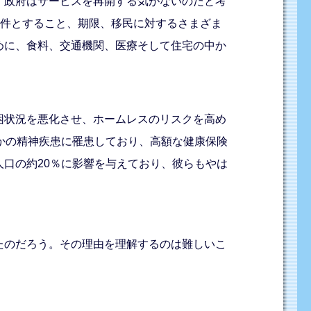
、政府はサービスを再開する気がないのだと考
条件とすること、期限、移民に対するさまざま
めに、食料、交通機関、医療そして住宅の中か
困状況を悪化させ、ホームレスのリスクを高め
かの精神疾患に罹患しており、高額な健康保険
口の約20％に影響を与えており、彼らもやは
たのだろう。その理由を理解するのは難しいこ