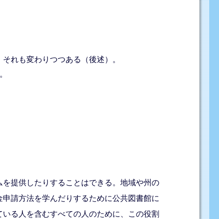
、それも変わりつつある（後述）。
。
ムを提供したりすることはできる。地域や州の
金申請方法を学んだりするために公共図書館に
ている人を含むすべての人のために、この役割