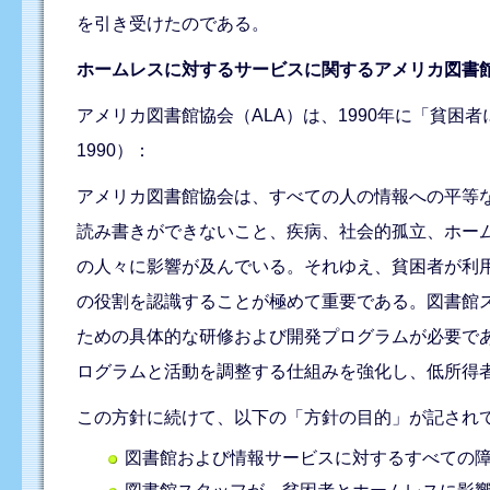
を引き受けたのである。
ホームレスに対するサービスに関するアメリカ図書
アメリカ図書館協会（ALA）は、1990年に「貧困
1990）：
アメリカ図書館協会は、すべての人の情報への平等
読み書きができないこと、疾病、社会的孤立、ホー
の人々に影響が及んでいる。それゆえ、貧困者が利
の役割を認識することが極めて重要である。図書館
ための具体的な研修および開発プログラムが必要で
ログラムと活動を調整する仕組みを強化し、低所得
この方針に続けて、以下の「方針の目的」が記され
図書館および情報サービスに対するすべての