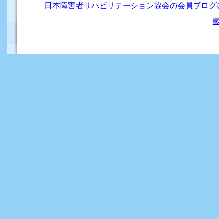
日本障害者リハビリテーション協会の会員ブログ