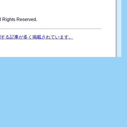
ghts Reserved.
関する記事が多く掲載されています。