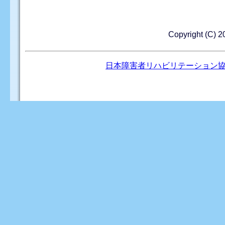
Copyright (
日本障害者リハビリテーション