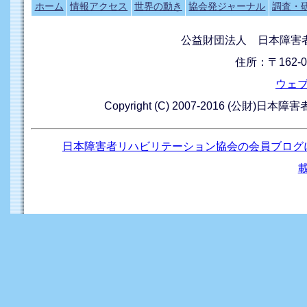
ホーム
情報アクセス
世界の動き
協会発ジャーナル
調査・
公益財団法人 日本障害
住所：〒162-0
ウェ
Copyright (C) 2007-2016 (公財)日本
日本障害者リハビリテーション協会の会員ブログ