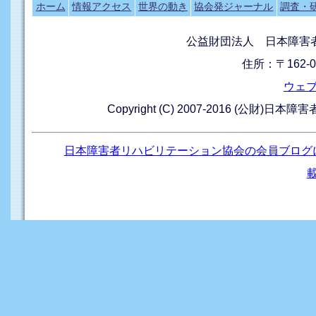
ホーム
情報アクセス
世界の動き
協会発ジャーナル
調査・
公益財団法人 日本障害
住所：〒162-0
ウェ
Copyright (C) 2007-2016 (公財)日本
日本障害者リハビリテーション協会の会員ブログ