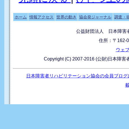
ホーム
情報アクセス
世界の動き
協会発ジャーナル
調査・
公益財団法人 日本障害
住所：〒162-0
ウェ
Copyright (C) 2007-2016 (公財)日本
日本障害者リハビリテーション協会の会員ブログ