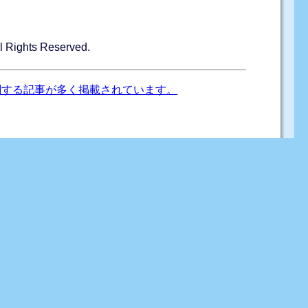
ghts Reserved.
関する記事が多く掲載されています。