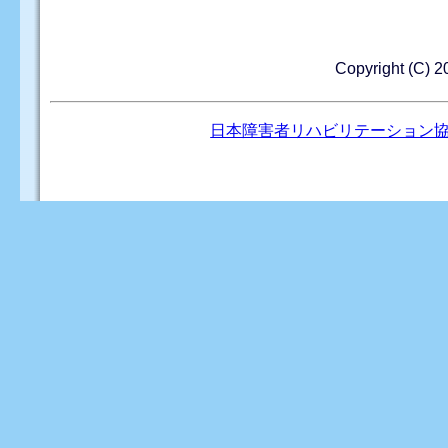
Copyright (
日本障害者リハビリテーション