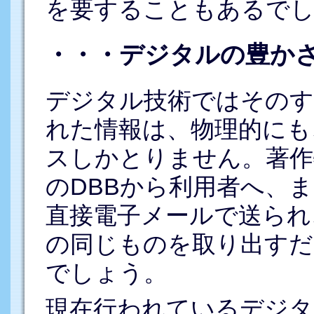
を要することもあるで
・・・デジタルの豊か
デジタル技術ではそのす
れた情報は、物理的にも
スしかとりません。著作
のDBBから利用者へ、
直接電子メールで送られ
の同じものを取り出すだ
でしょう。
現在行われているデジタ