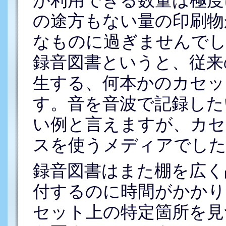
の途方もない量の印刷物
なものに過ぎませんでし
録音図書というと、従来
生する、何本かのカセッ
す。音を音波で記録した
い例と言えますが、カセ
スを使うメディアでした
録音図書はまた棚を広く
付するのに時間がかかり
セット上の特定箇所を見