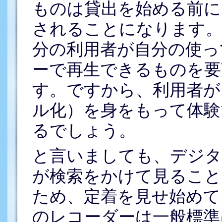
ものは貸出を始める前に
されることになります。
分の利用者が自分の使っ
ーで再生できるものを要
す。ですから、利用者が
ル化）を身をもって体験
るでしょう。
と言いましても、デジタ
が検索をかけて見るこ
ため、定着を見せ始めて
のレコーダーは一般標準