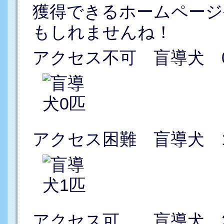
獲得できるホームページ
もしれませんね！
アクセス不可 盲導犬 
アクセス困難 盲導犬 
アクセス可 盲導犬 