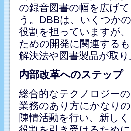
の録音図書の幅を広げて
う。DBBは、いくつか
役割を担っていますが、
ための開発に関連するも
解決法や図書製品が取り
内部改革へのステップ
総合的なテクノロジーの
業務のあり方にかなりの
陳情活動を行い、新しく
役割を引き受けるために