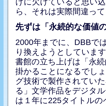
けに欠けていると思い込
ら、それは実際間違って
先ずは「永続的な価値
2000年までに、DBB
り換えようとしています
書館の立ち上げは「永続
掛かることになるでしょ
グ技術で製作されていた
る」文学作品をデジタル
は１年に225タイトル