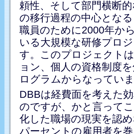
頼性、そして部門横断的
の移行過程の中心となる
職員のために2000年か
いる大規模な研修プロジ
す。このプロジェクトは
ョン、個人の資格制度を
ログラムからなってい
DBBは経費面を考えた
のですが、かと言ってこ
化した職場の現実を認め
パーセントの雇用者を巻