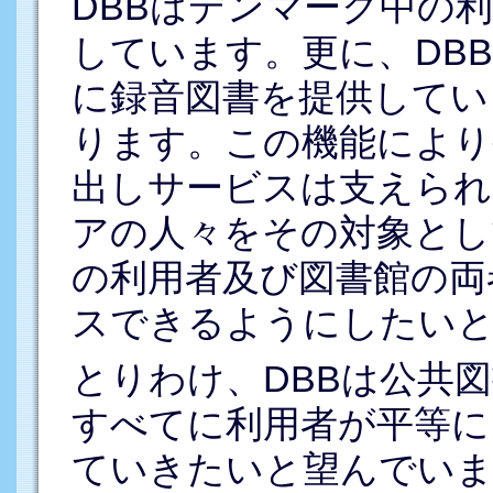
DBBはデンマーク中の
しています。更に、DB
に録音図書を提供してい
ります。この機能により
出しサービスは支えられ
アの人々をその対象とし
の利用者及び図書館の両
スできるようにしたい
とりわけ、DBBは公共
すべてに利用者が平等に
ていきたいと望んでいま