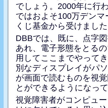
でしょう。2000年に行
ではおよそ100万デンマ
くじ基金から受けました
DBBでは、既に、点字
あれ、電子形態をとるの
用してここまでやってき
別なディスプレイがパソ
が画面で読むものを視覚
とができるようになっ
視覚障害者がコンピュー