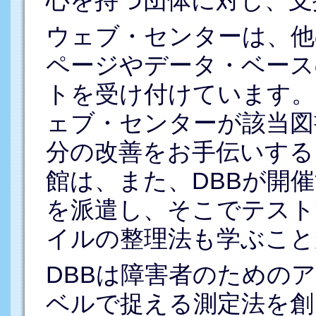
ウェブ・センターは、他
ページやデータ・ベース
トを受け付けています。
ェブ・センターが該当図
分の改善をお手伝いする
館は、また、DBBが開
を派遣し、そこでテスト
イルの整理法も学ぶこと
DBBは障害者のための
ベルで捉える測定法を創