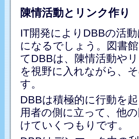
陳情活動とリンク作り
IT開発によりDBBの活
になるでしょう。図書館
てDBBは、陳情活動や
を視野に入れながら、そ
す。
DBBは積極的に行動を
用者の側に立って、他の
けていくつもりです。