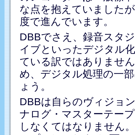
な点を抱えていましたが
度で進んでいます。
DBBでさえ、録音スタ
イブといったデジタル化
ている訳ではありません
め、デジタル処理の一部
ょう。
DBBは自らのヴィジョ
ナログ・マスターテープ
しなくてはなりません。