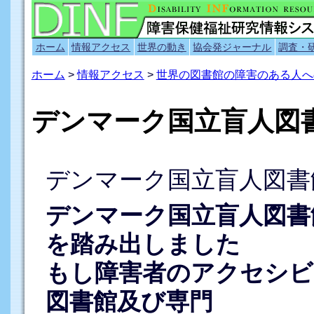
ホーム
情報アクセス
世界の動き
協会発ジャーナル
調査・
ホーム
>
情報アクセス
>
世界の図書館の障害のある人へ
デンマーク国立盲人図
デンマーク国立盲人図書館
デンマーク国立盲人図書
を踏み出しました
もし障害者のアクセシビ
図書館及び専門