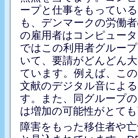
ープと仕事をもっている
も、デンマークの労働者
の雇用者はコンピュータ
ではこの利用者グループ
いて、要請がどんどん大
ています。例えば、この
文献のデジタル音による
す。また、同グループの
は増加の可能性がとても
障害をもった移住者や亡