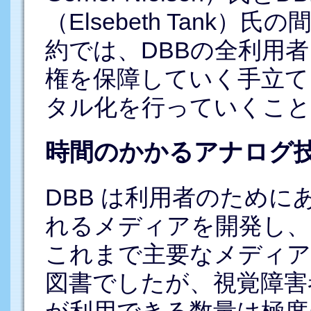
（Elsebeth Tank
約では、DBBの全利用
権を保障していく手立て
タル化を行っていくこと
時間のかかるアナログ
DBB は利用者のため
れるメディアを開発し、
これまで主要なメディア
図書でしたが、視覚障害
が利用できる数量は極度