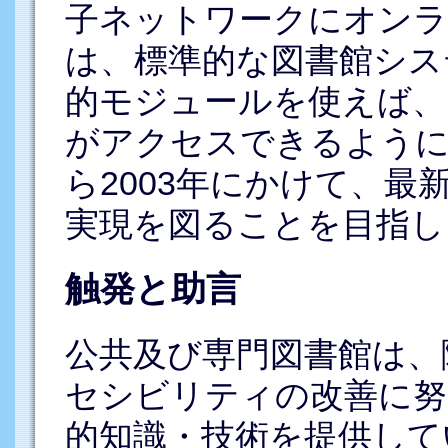
子ネットワークにオンラ
は、標準的な図書館シス
的モジュールを使えば、
がアクセスできるようにな
ら2003年にかけて、
実現を図ることを目指し
触発と助言
公共及び専門図書館は、
セシビリティの改善に努
的知識・技術を提供して