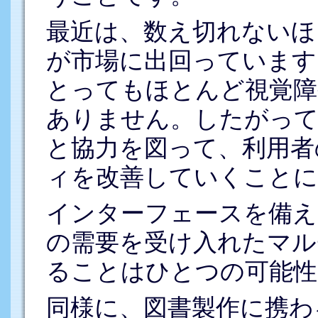
最近は、数え切れないほ
が市場に出回っています
とってもほとんど視覚障
ありません。したがって
と協力を図って、利用者
ィを改善していくことに
インターフェースを備え
の需要を受け入れたマル
ることはひとつの可能性
同様に、図書製作に携わ