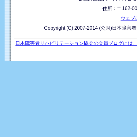
住所：〒162-0
ウェブ
Copyright (C) 2007-2014 (公財)日本障
日本障害者リハビリテーション協会の会員ブログには