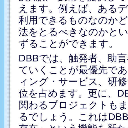
えます。例えば、あるデ
利用できるものなのかど
法をとるべきなのかとい
ずることができます。
DBBでは、触発者、助
ていくことが最優先であ
ィング・サービス、研修
位を占めます。更に、D
関わるプロジェクトもま
るでしょう。これはDB