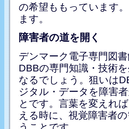
の希望ももっています。
ます。
障害者の道を開く
デンマーク電子専門図書
DBBの専門知識・技術
なるでしょう。狙いはD
ジタル・データを障害者
とです。言葉を変えれば
える時に、視覚障害者の
うことです。