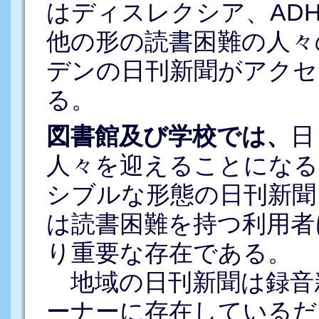
はディスレクシア、AD
他の形の読書困難の人々
デンの日刊新聞がアクセ
る。
図書館及び学校では、
日
人々を迎えることになる
シブルな形態の日刊新聞
は読書困難を持つ利用者
り重要な存在である。
地域の日刊新聞は録音
ーナーに存在しているだ