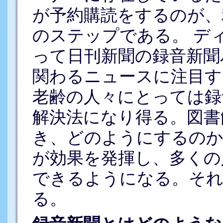
が予約購読をするのが、
のステップである。 デ
って日刊新聞の録音新聞
関わるニュースに注目す
老齢の人々にとっては録
解決法になり得る。図書
き、どのようにするの
が効果を発揮し、多くの
できるようになる。それ
る。