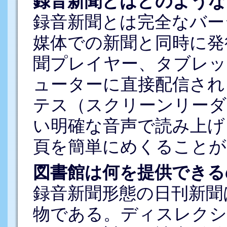
録音新聞とはどのような
録音新聞とは完全なバー
媒体での新聞と同時に発
聞プレイヤー、タブレッ
ューターに直接配信され
テス（スクリーンリーダ
い明確な音声で読み上げ
頁を簡単にめくることが
図書館は何を提供できる
録音新聞形態の日刊新聞
物である。ディスレクシ