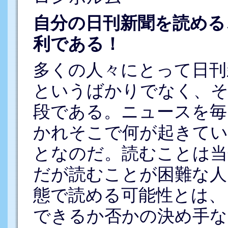
自分の日刊新聞を読める
利である！
多くの人々にとって日刊
というばかりでなく、そ
段である。ニュースを毎
かれそこで何が起きてい
となのだ。読むことは当
だが読むことが困難な人
態で読める可能性とは、
できるか否かの決め手な