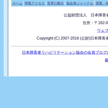
ホーム
情報アクセス
世界の動き
協会発ジャーナル
調査・
公益財団法人 日本障害
住所：〒162-0
ウェ
Copyright (C) 2007-2016 (公財)日本
日本障害者リハビリテーション協会の会員ブログ