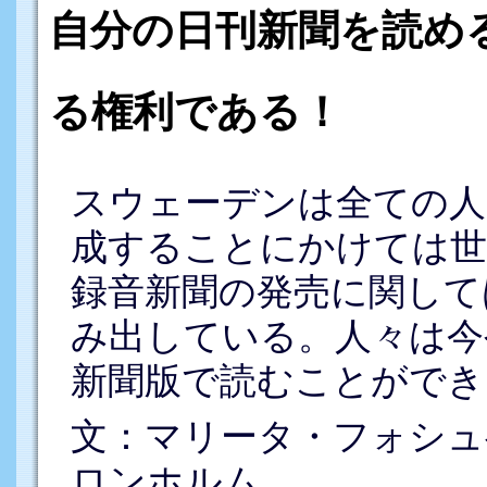
自分の日刊新聞を読め
る権利である！
スウェーデンは全ての人
成することにかけては世
録音新聞の発売に関して
み出している。人々は今
新聞版で読むことができ
文：マリータ・フォシュ
ロンホルム