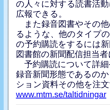
の人々に対する読書活動
広報できる。
また録音図書やその他
るような、他のタイプの
の予約購読をするには新
図書館の新聞配信担当者
予約購読について詳細
録音新聞形態であるのか
ション資料その他を注文
www.mtm.se/taltidningar