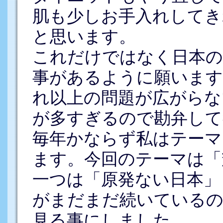
肌も少しお手入れしてき
と思います。
これだけではなく日本の
事があるように願います
れ以上の問題が広がらな
が多すぎるので勘弁して
毎年かならず私はテーマ
ます。今回のテーマは「
一つは「原発ない日本」
がまだまだ続いている
見る事にしました。