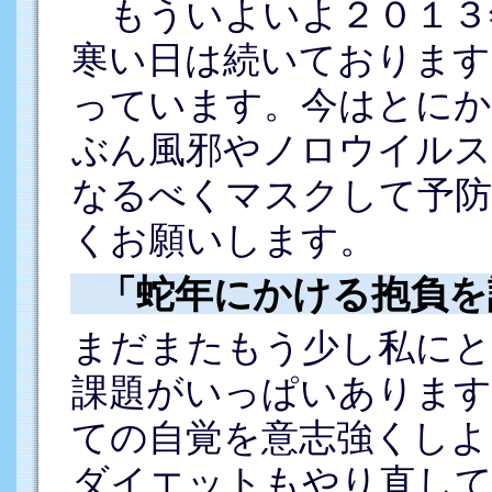
もういよいよ２０１３
寒い日は続いております
っています。今はとにか
ぶん風邪やノロウイルス
なるべくマスクして予防
くお願いします。
「蛇年にかける抱負を
まだまたもう少し私に
課題がいっぱいあります
ての自覚を意志強くしよ
ダイエットもやり直し