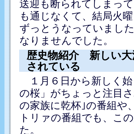
送迎も断られてしまって
も通じなくて、結局火曜
ずっとうなっていました
なりませんでした。
歴史物紹介 新しい大
されている
１月６日から新しく始
の桜」がちょっと注目さ
の家族に乾杯｣の番組や
トリァの番組でも、この
た。