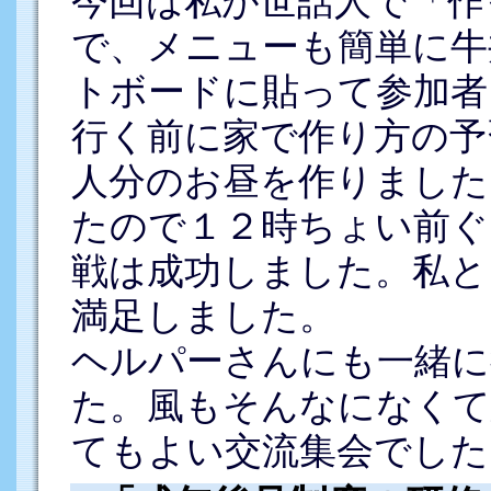
今回は私が世話人で「作
で、メニューも簡単に牛
トボードに貼って参加者
行く前に家で作り方の予
人分のお昼を作りました
たので１２時ちょい前ぐ
戦は成功しました。私と
満足しました。
ヘルパーさんにも一緒に
た。風もそんなになくて
てもよい交流集会でした