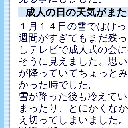
成人の日の天気がまた
１月１４日の雪ではけっ
週間がすぎてもまだ残っ
しテレビで成人式の会に
そうに見えました。思い
が降っていてちょっと
かった時でした。
雪が降った後も冷えてい
まったり、とにかくな
え切ってしまいました。