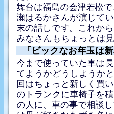
舞台は福島の会津若松で
瀬はるかさんが演じてい
末の話しです。これから
みなさんもちょっとは
「ビックなお年玉は新
今まで使っていた車は長
てようかどうしようかと
回はちょっと新しく買い
のトランクに車椅子を積
の人に、車の事で相談し