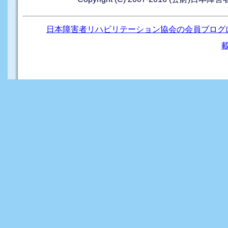
日本障害者リハビリテーション協会の会員ブログ