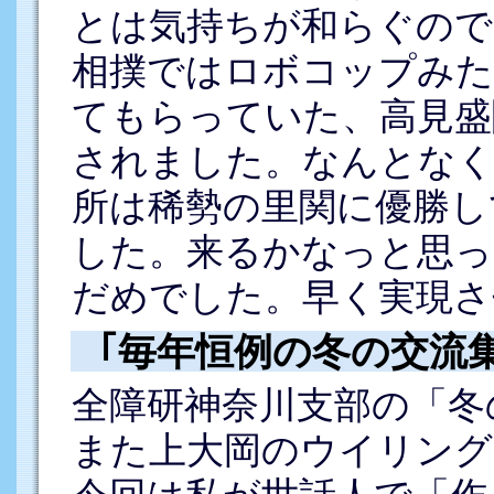
とは気持ちが和らぐので
相撲ではロボコップみた
てもらっていた、高見盛
されました。なんとなく
所は稀勢の里関に優勝し
した。来るかなっと思っ
だめでした。早く実現さ
｢毎年恒例の冬の交流
全障研神奈川支部の「冬
また上大岡のウイリング