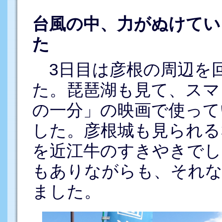
台風の中、力がぬけてい
た
3日目は彦根の周辺を
た。琵琶湖も見て、スマ
の一分」の映画で使って
した。彦根城も見られる
を近江牛のすきやきでし
もありながらも、それ
ました。