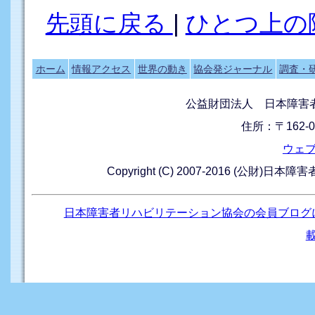
先頭に戻る
|
ひとつ上の
ホーム
情報アクセス
世界の動き
協会発ジャーナル
調査・
公益財団法人 日本障害
住所：〒162-0
ウェ
Copyright (C) 2007-2016 (公財)日本
日本障害者リハビリテーション協会の会員ブログ