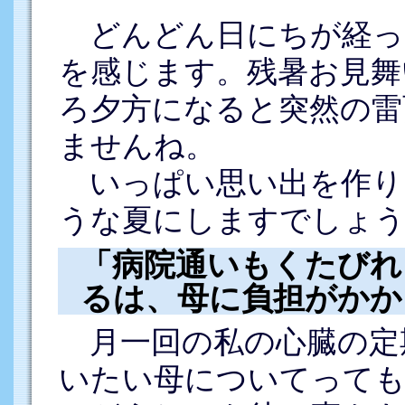
どんどん日にちが経っ
を感じます。残暑お見舞
ろ夕方になると突然の雷
ませんね。
いっぱい思い出を作り
うな夏にしますでしょう
「病院通いもくたびれ
るは、母に負担がかか
月一回の私の心臓の定
いたい母についてっても