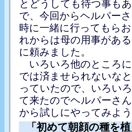
とどうしても待つ事もあ
で、今回からヘルパーさ
時に一緒に行ってもらお
れからは母の用事がある
に頼みました。
いろいろ他のところに
では済ませられないな
っていたので、いろいろ
て来たのでヘルパーさ
から試しにやってみよう
「初めて朝顔の種を植