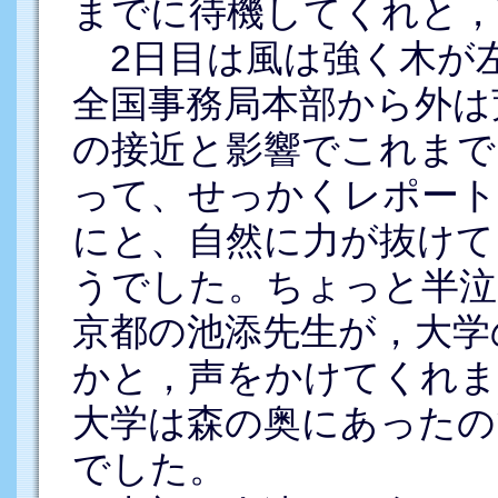
までに待機してくれと，
2日目は風は強く木が
全国事務局本部から外は
の接近と影響でこれまで
って、せっかくレポート
にと、自然に力が抜けて
うでした。ちょっと半泣
京都の池添先生が，大学
かと，声をかけてくれま
大学は森の奥にあったの
でした。