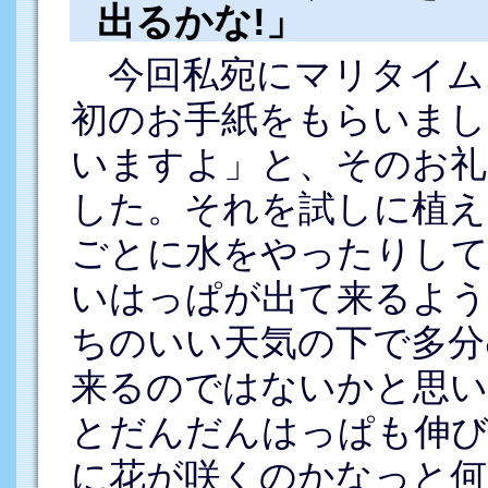
出るかな!」
今回私宛にマリタイム
初のお手紙をもらいまし
いますよ」と、そのお礼
した。それを試しに植え
ごとに水をやったりし
いはっぱが出て来るよう
ちのいい天気の下で多分
来るのではないかと思い
とだんだんはっぱも伸び
に花が咲くのかなっと何