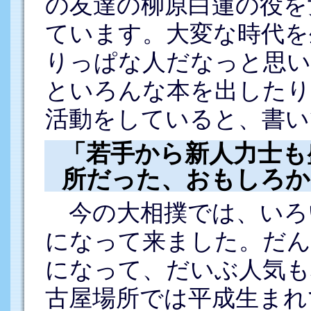
の友達の柳原白蓮の役を
ています。大変な時代を
りっぱな人だなっと思い
といろんな本を出したり
活動をしていると、書い
「若手から新人力士も
所だった、おもしろか
今の大相撲では、いろ
になって来ました。だん
になって、だいぶ人気も
古屋場所では平成生まれ