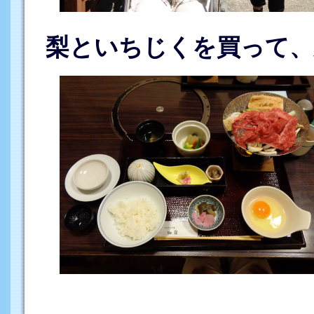
梨といちじくを買って、