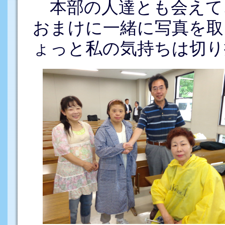
本部の人達とも会えて
おまけに一緒に写真を取
ょっと私の気持ちは切り