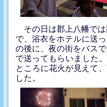
その日は郡上八幡では
で、浴衣をホテルに送っ
の後に、夜の街をバスで
で送ってもらいました。
ところに花火が見えて、
した。