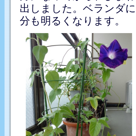
出しました。ベランダに
分も明るくなります。