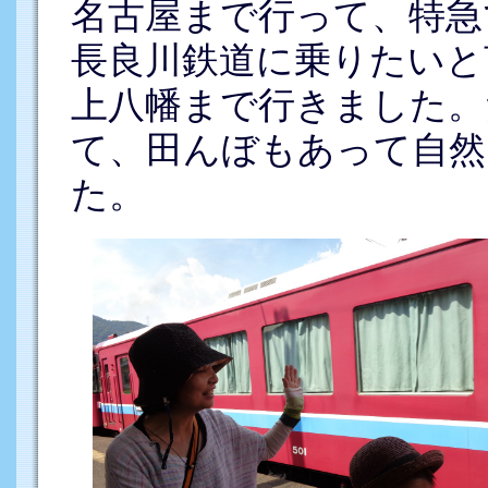
名古屋まで行って、特急
長良川鉄道に乗りたいと
上八幡まで行きました。
て、田んぼもあって自然
た。