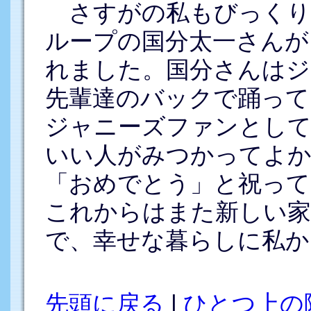
さすがの私もびっくりす
ループの国分太一さんが
れました。国分さんはジ
先輩達のバックで踊って
ジャニーズファンとして
いい人がみつかってよか
「おめでとう」と祝って
これからはまた新しい家
で、幸せな暮らしに私か
先頭に戻る
|
ひとつ上の