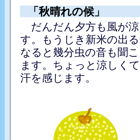
「秋晴れの候」
だんだん夕方も風が涼
す。もうじき新米の出る
なると幾分虫の音も聞こ
ます。ちょっと涼しくて
汗を感じます。