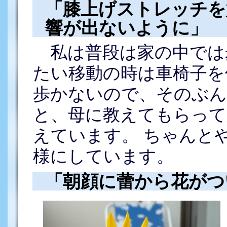
「膝上げストレッチを
響が出ないように」
私は普段は家の中では
たい移動の時は車椅子を
歩かないので、そのぶん
と、母に教えてもらって
えています。 ちゃんと
様にしています。
「朝顔に蕾から花がつ