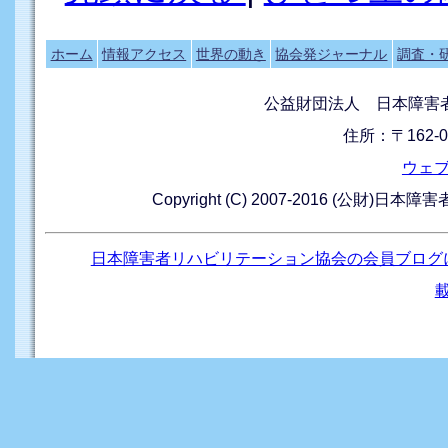
ホーム
情報アクセス
世界の動き
協会発ジャーナル
調査・
公益財団法人 日本障害
住所：〒162-0
ウェ
Copyright (C) 2007-2016 (公財)日本
日本障害者リハビリテーション協会の会員ブログ