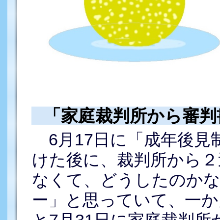
「家庭裁判所から審判
6月17日に「成年後見
けた後に、裁判所から２
なくて、どうしたのかな
ー」と思っていて、一か
と7月31日に家庭裁判