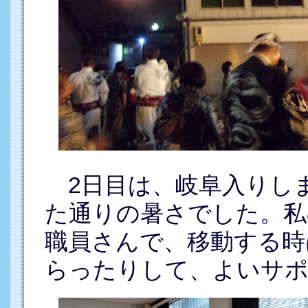
2日目は、岐阜入りし
た通りの暑さでした。私
職員さんで、移動する時
らったりして、よいサ