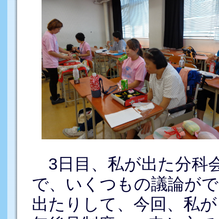
3日目、私が出た分科
で、いくつもの議論がで
出たりして、今回、私が