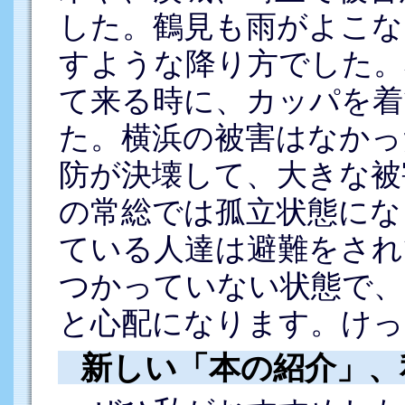
した。鶴見も雨がよこな
すような降り方でした。
て来る時に、カッパを着
た。横浜の被害はなかっ
防が決壊して、大きな被
の常総では孤立状態にな
ている人達は避難をされ
つかっていない状態で、
と心配になります。けっ
新しい「本の紹介」、