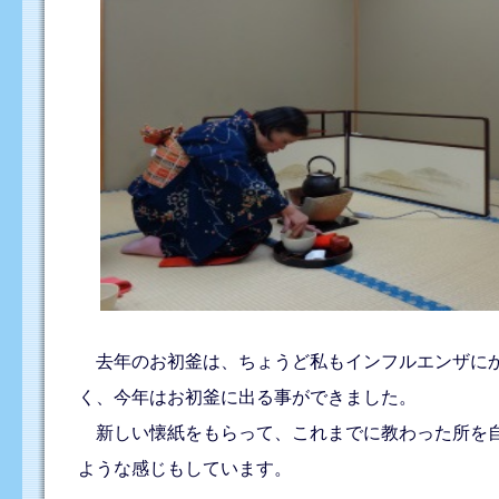
去年のお初釜は、ちょうど私もインフルエンザにか
く、今年はお初釜に出る事ができました。
新しい懐紙をもらって、これまでに教わった所を自
ような感じもしています。