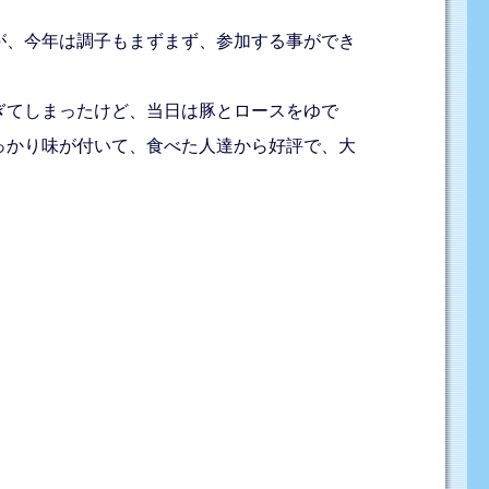
が、今年は調子もまずまず、参加する事ができ
ぎてしまったけど、当日は豚とロースをゆで
っかり味が付いて、食べた人達から好評で、大