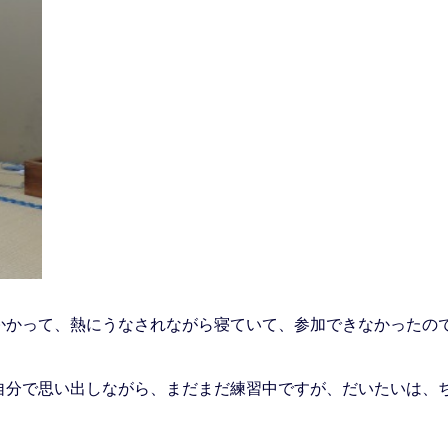
かって、熱にうなされながら寝ていて、参加できなかったの
分で思い出しながら、まだまだ練習中ですが、だいたいは、