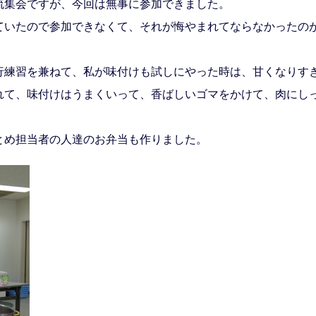
集会ですが、今回は無事に参加できました。
いたので参加できなくて、それが悔やまれてならなかったの
練習を兼ねて、私が味付けも試しにやった時は、甘くなりす
れて、味付けはうまくいって、香ばしいゴマをかけて、肉にし
め担当者の人達のお弁当も作りました。