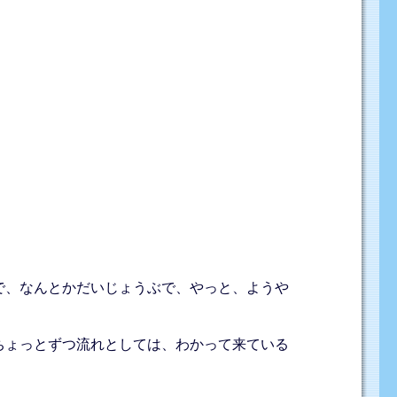
で、なんとかだいじょうぶで、やっと、ようや
ちょっとずつ流れとしては、わかって来ている