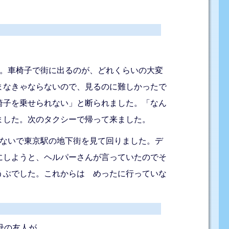
す。車椅子で街に出るのが、どれくらいの大変
まなきゃならないので、見るのに難しかったで
椅子を乗せられない」と断られました。「なん
ました。次のタクシーで帰って来ました。
かないで東京駅の地下街を見て回りました。デ
にしようと、ヘルパーさんが言っていたのでそ
うぶでした。これからは めったに行っていな
母の友人が、