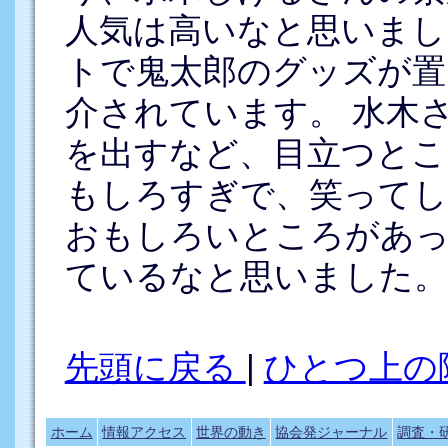
人気は高いなと思いまし
トで鬼太郎のグッズが置
介されています。 水木
を出すなど、目立つとこ
もしろすぎで、笑ってし
おもしろいところがあ
ているなと思いました。
先頭に戻る
|
ひとつ上の
ホーム
情報アクセス
世界の動き
協会発ジャーナル
調査・