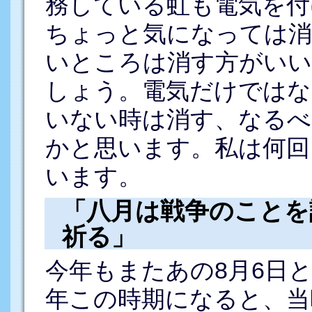
務している虹も電気を付
ちょっと気になっては消
いところは消す方がいい
しょう。電気だけではな
いない時は消す、なるべ
かと思います。私は何回
います。
「八月は戦争のことを
祈る」
今年もまたあの8月6日
年この時期になると、当