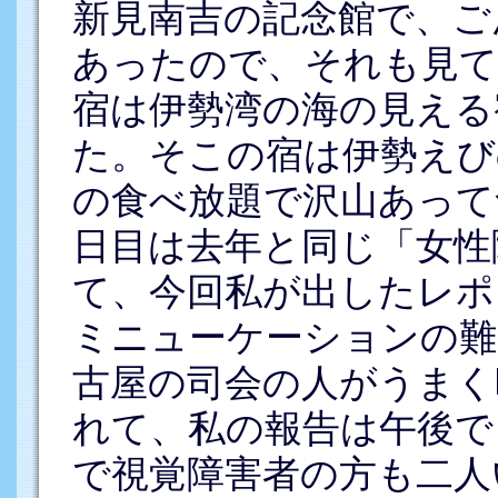
新見南吉の記念館で、ご
あったので、それも見て
宿は伊勢湾の海の見える
た。そこの宿は伊勢えび
の食べ放題で沢山あって
日目は去年と同じ「女性
て、今回私が出したレポ
ミニューケーションの難
古屋の司会の人がうまく
れて、私の報告は午後で
で視覚障害者の方も二人