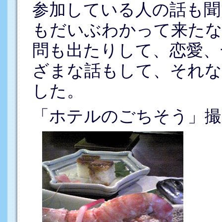
参加している人の話も聞
もだいぶわかって来たな
問も出たりして、恋愛、
ざまな話もして、それな
した。
「ホテルのごちそう」撮