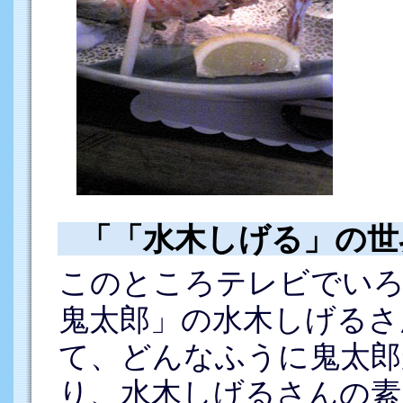
「「水木しげる」の世
このところテレビでいろ
鬼太郎」の水木しげるさ
て、どんなふうに鬼太郎
り、水木しげるさんの素