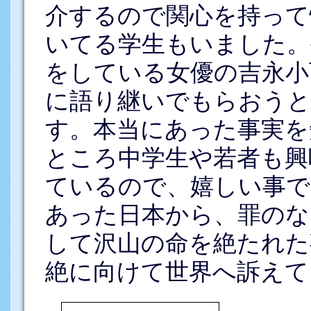
介するので関心を持って
いてる学生もいました。
をしている女優の吉永小
に語り継いでもらおうと
す。本当にあった事実を
ところ中学生や若者も興
ているので、嬉しい事で
あった日本から、罪のな
して沢山の命を絶たれた
絶に向けて世界へ訴えて