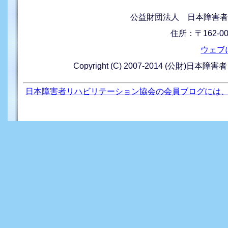
公益財団法人 日本障害者
住所：〒162-0
ウェブ
Copyright (C) 2007-2014 (公財)日本障
日本障害者リハビリテーション協会の会員ブログには