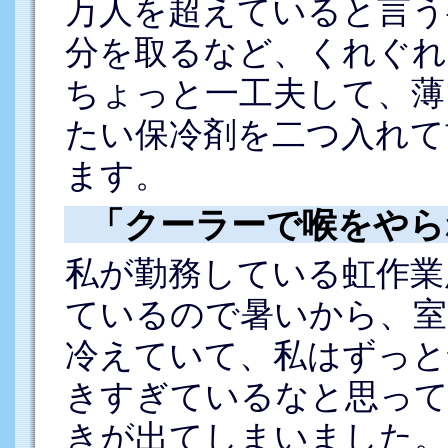
万人を超えていると言う
分を取るなど、くれぐれ
ちょっと一工夫して、薄
たい保冷剤を二つ入れて
ます。
「クーラーで喉をやら
私が勤務している虹作業
ているので暑いから、室
冷えていて、私はずっと
きすぎているなと思って
きが出てしまいました。