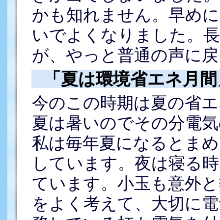
かも知れません。早めに
いでよくなりました。長
が、やっと普通の声に戻
「夏は環境省エネ月間
今のこの時期は夏の省エ
夏は暑いのでその分電気
私は毎年夏になるとまめ
しています。夜は寝る時
ています。小玉も意外と
をよく考えて、大切に電