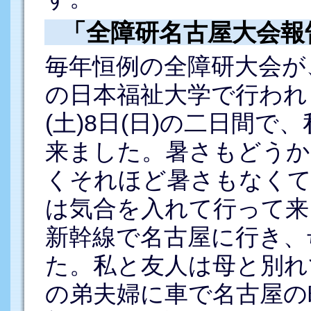
「全障研名古屋大会報告」
毎年恒例の全障研大会が
の日本福祉大学で行われ
(土)8日(日)の二日間で
来ました。暑さもどうか
くそれほど暑さもなくて
は気合を入れて行って来
新幹線で名古屋に行き、
た。私と友人は母と別れ
の弟夫婦に車で名古屋の