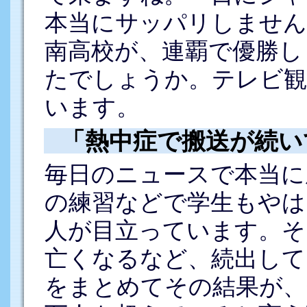
本当にサッパリしません
南高校が、連覇で優勝し
たでしょうか。テレビ観
います。
「熱中症で搬送が続い
毎日のニュースで本当に
の練習などで学生もやは
人が目立っています。そ
亡くなるなど、続出して
をまとめてその結果が、