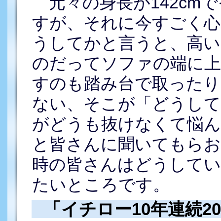
元々の身長が142cm
すが、それに今すごく心
うしてかと言うと、高い
のだってソファの端に上
すのも踏み台で取ったり
ない、そこが「どうして
がどうも抜けなくて悩ん
と皆さんに聞いてもらお
時の皆さんはどうしてい
たいところです。
「イチロー10年連続2