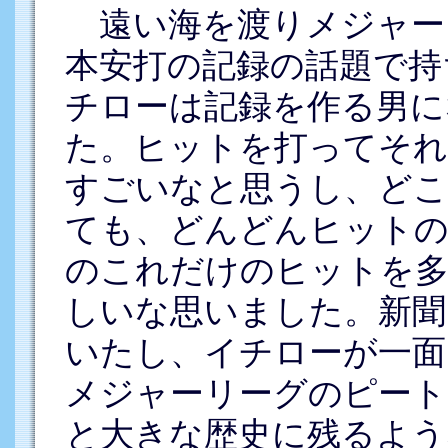
遠い海を渡りメジャーリ
本安打の記録の話題で持
チローは記録を作る男に
た。ヒットを打ってそれ
すごいなと思うし、どこ
ても、どんどんヒットの
のこれだけのヒットを
しいな思いました。新聞
いたし、イチローが一面
メジャーリーグのピート
と大きな歴史に残るよう