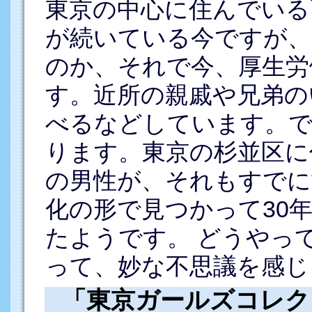
東京の中心に住んでいる
が続いている今ですが、
のか、それで今、厚生労
す。近所の親戚や兄弟の
べるなどしています。で
ります。東京の杉並区に
の男性が、それもすでに
化の形で見つかって30
たようです。 どうやっ
って、妙な不思議を感じ
「東京ガールズコレク