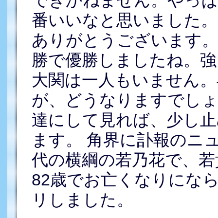
できかねません。やっ
番いいなと思いました。
ありがとうございます。
勝で優勝しましたね。強
大関は一人もいません。
が、どうなりますでし
達にして見れば、少し止
ます。 角界に訃報のニ
代の横綱の若乃花で、若
82歳でお亡くなりにな
リしました。