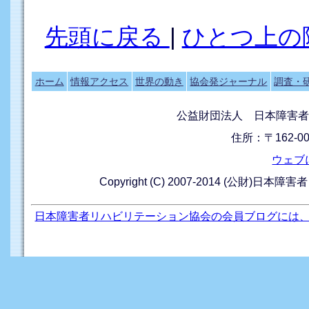
先頭に戻る
|
ひとつ上の
ホーム
情報アクセス
世界の動き
協会発ジャーナル
調査・
公益財団法人 日本障害者
住所：〒162-0
ウェブ
Copyright (C) 2007-2014 (公財)日本障
日本障害者リハビリテーション協会の会員ブログには