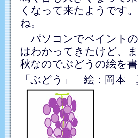
くなって来たようです。
ね。
パソコンでペイントの
はわかってきたけど、
秋なのでぶどうの絵を書
「ぶどう」 絵：岡本 