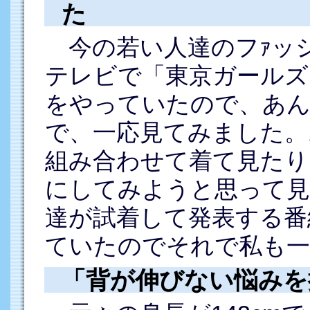
た
今の若い人達のフｧッシ
テレビで「東京ガールズ
をやっていたので、あ
で、一応見てみました。
組み合わせて着て見たり
にしてみようと思って見
達が試着して発表する番
ていたのでそれで私も一
「背が伸びない悩みを