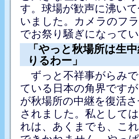
す。球場が歓声に沸いて
いました。カメラのフ
でお祭り騒ぎになってい
「やっと秋場所は生中
りるわー」
ずっと不祥事がらみで
ている日本の角界ですが
が秋場所の中継を復活さ
されました。私として
れは、あくまでも、これ