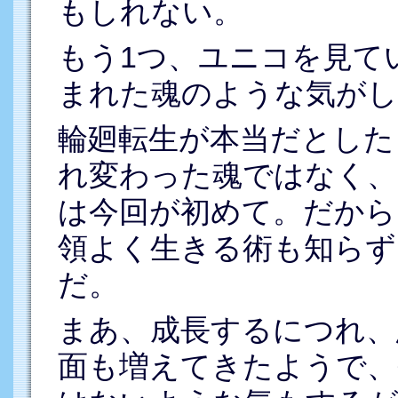
もしれない。
もう1つ、ユニコを見て
まれた魂のような気がし
輪廻転生が本当だとした
れ変わった魂ではなく、
は今回が初めて。だから
領よく生きる術も知らず
だ。
まあ、成長するにつれ、
面も増えてきたようで、