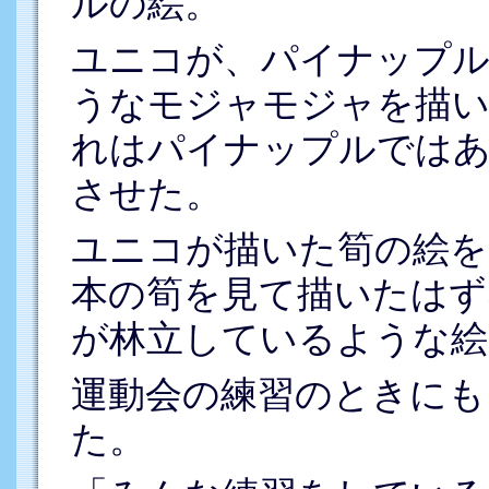
ルの絵。
ユニコが、パイナップル
うなモジャモジャを描い
れはパイナップルではあ
させた。
ユニコが描いた筍の絵を
本の筍を見て描いたはず
が林立しているような絵
運動会の練習のときにも
た。