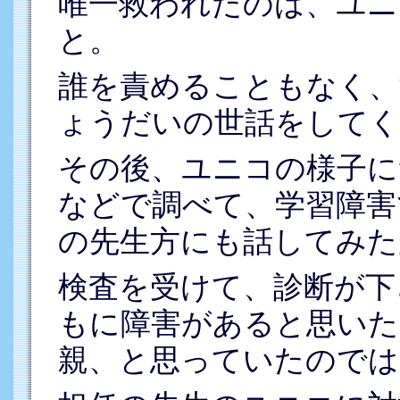
唯一救われたのは、ユニ
と。
誰を責めることもなく、
ょうだいの世話をしてく
その後、ユニコの様子に
などで調べて、学習障害
の先生方にも話してみた
検査を受けて、診断が下
もに障害があると思いた
親、と思っていたのでは