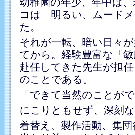
幼稚園の年少、年中は、
コは「明るい、ムードメ
た。
それが一転、暗い日々が
てから。経験豊富な「敏
赴任してきた先生が担任
のことである。
「できて当然のことがで
にこりともせず、深刻な
着替え、製作活動、集団