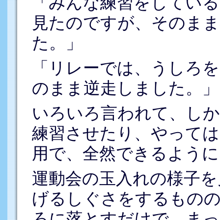
「みんな練習をしている
見たのですが、そのまま
た。」
「リレーでは、うしろを
のまま逆走しました。」
いろいろ言われて、しか
練習させたり、やっては
用で、全然できるように
運動会の玉入れの様子を
げるしぐさをするものの
ろに落とすだけで、まっ