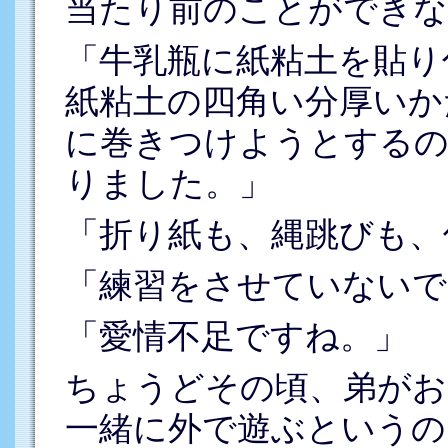
当たり前のことができな
「牛乳瓶に紙粘土を貼り
紙粘土の四角い分厚いか
に巻きつけようとするの
りました。」
「折り紙も、縄跳びも、
「練習をさせていないで
「愛情不足ですね。」
ちょうどその頃、弟がお
一緒に外で遊ぶというの