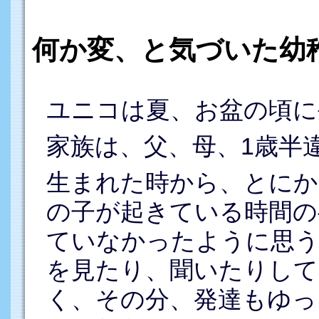
何か変、と気づいた幼
ユニコは夏、お盆の頃に
家族は、父、母、1歳半
生まれた時から、とにか
の子が起きている時間の
ていなかったように思
を見たり、聞いたりして
く、その分、発達もゆっ