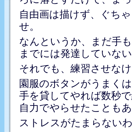
自由画は描けず、ぐちゃ
せ。
なんというか、まだ手も
までには発達していない
それでも、練習させなけ
園服のボタンがうまく
手を貸してやれば数秒で
自力でやらせたこともあ
ストレスがたまらないわ