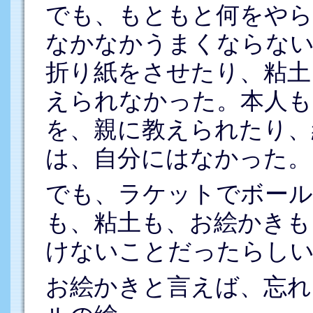
でも、もともと何をやら
なかなかうまくならな
折り紙をさせたり、粘土
えられなかった。本人も
を、親に教えられたり、
は、自分にはなかった。
でも、ラケットでボール
も、粘土も、お絵かきも
けないことだったらし
お絵かきと言えば、忘れ