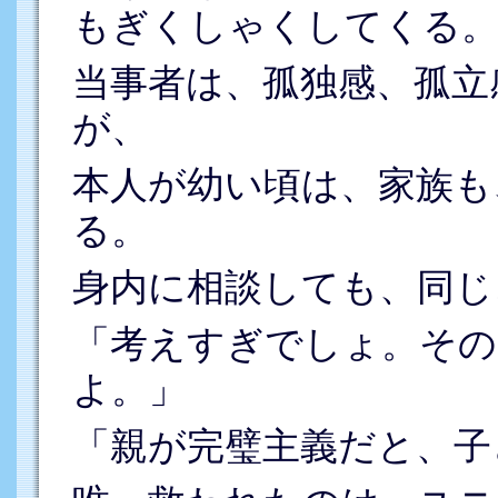
もぎくしゃくしてくる
当事者は、孤独感、孤立
が、
本人が幼い頃は、家族も
る。
身内に相談しても、同じ
「考えすぎでしょ。そ
よ。」
「親が完璧主義だと、子