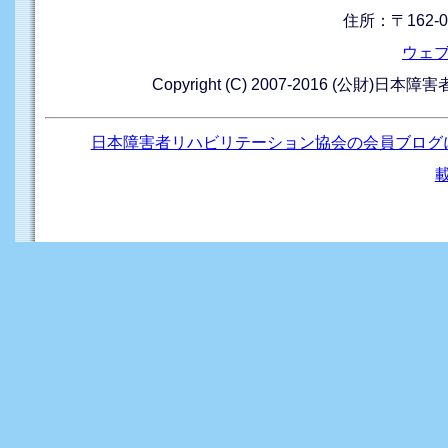
住所：〒162-0
ウェ
Copyright (C) 2007-2016 (公財)日本
日本障害者リハビリテーション協会の会員ブログ