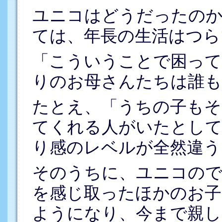
ユニコはどうだったの
ては、年長の生活はつら
「こういうことで困って
りのお母さんたちは誰も
たとえ、「うちの子もそ
てくれる人がいたとして
り感のレベルが全然違う
そのうちに、ユニコので
を感じ取ったほかのお子
ようになり、今まで親し