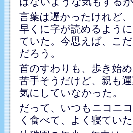
はないような気もするが
言葉は遅かったけれど、
早くに字が読めるように
ていた。今思えば、こだ
だろう。
首のすわりも、歩き始め
苦手そうだけど、親も運
気にしていなかった。
だって、いつもニコニコ
く食べて、よく寝ていた