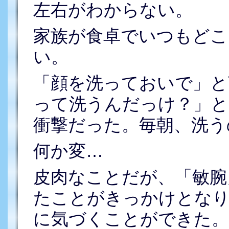
左右がわからない。
家族が食卓でいつもどこ
い。
「顔を洗っておいで」と
って洗うんだっけ？」と
衝撃だった。毎朝、洗う
何か変…
皮肉なことだが、「敏腕
たことがきっかけとな
に気づくことができた。