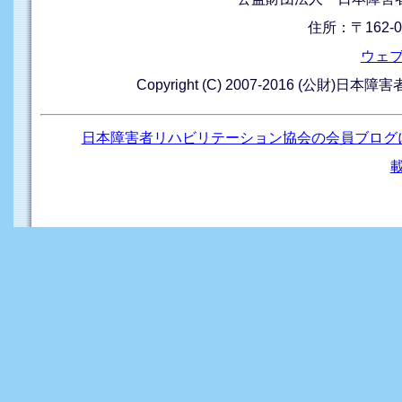
住所：〒162-0
ウェ
Copyright (C) 2007-2016 (公財)日本
日本障害者リハビリテーション協会の会員ブログ