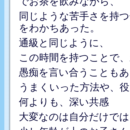
でお茶を飲みながら、
同じような苦手さを持つ
をわかちあった。
通級と同じように、
この時間を持つことで、
愚痴を言い合うこともあ
うまくいった方法や、役
何よりも、深い共感
大変なのは自分だけでは