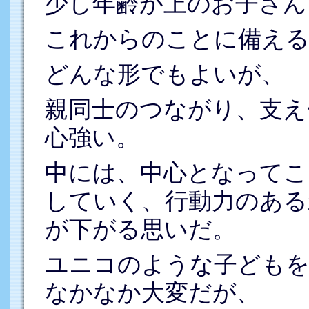
少し年齢が上のお子さん
これからのことに備え
どんな形でもよいが、
親同士のつながり、支え
心強い。
中には、中心となってこ
していく、行動力のある
が下がる思いだ。
ユニコのような子どもを
なかなか大変だが、