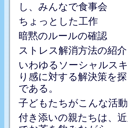
し、みんなで食事会
ちょっとした工作
暗黙のルールの確認
ストレス解消方法の紹介
いわゆるソーシャルスキ
り感に対する解決策を探
である。
子どもたちがこんな活動
付き添いの親たちは、近