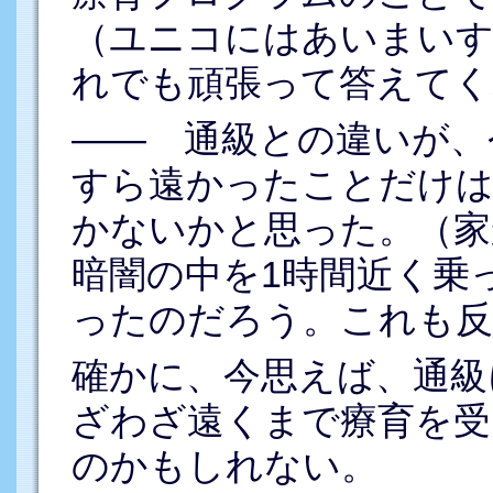
（ユニコにはあいまいす
れでも頑張って答えてく
―― 通級との違いが、
すら遠かったことだけは
かないかと思った。（家
暗闇の中を1時間近く乗
ったのだろう。これも反
確かに、今思えば、通級
ざわざ遠くまで療育を受
のかもしれない。