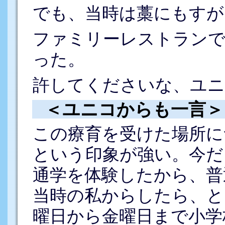
でも、当時は藁にもすが
ファミリーレストランで
った。
許してくださいな、ユニ
＜ユニコからも一言＞
この療育を受けた場所に
という印象が強い。今だ
通学を体験したから、普
当時の私からしたら、と
曜日から金曜日まで小学