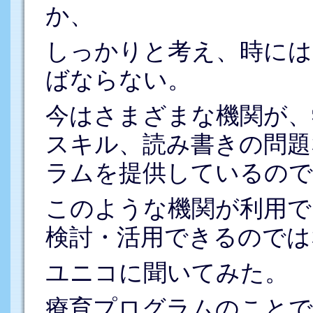
か、
しっかりと考え、時には
ばならない。
今はさまざまな機関が、
スキル、読み書きの問題
ラムを提供しているので
このような機関が利用で
検討・活用できるのでは
ユニコに聞いてみた。
療育プログラムのことで