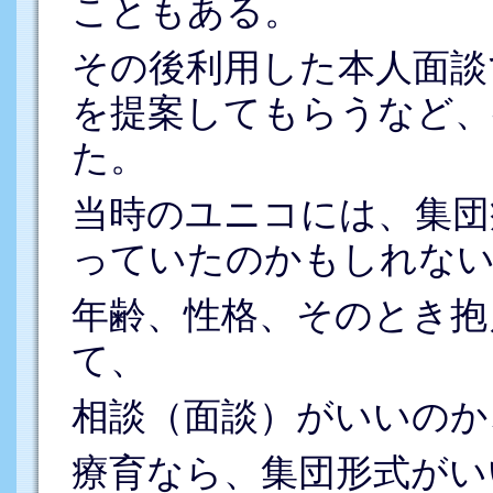
こともある。
その後利用した本人面談
を提案してもらうなど、
た。
当時のユニコには、集団
っていたのかもしれな
年齢、性格、そのとき抱
て、
相談（面談）がいいのか
療育なら、集団形式がい