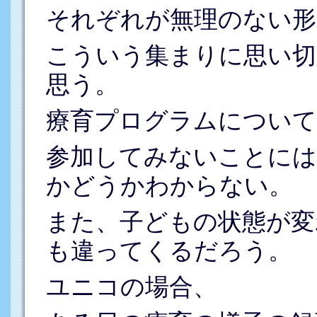
それぞれが無理のない形
こういう集まりに思い切
思う。
療育プログラムについて
参加してみないことには
かどうかわからない。
また、子どもの状態が変
も違ってくるだろう。
ユニコの場合、