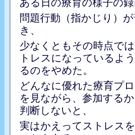
ある日の療育の様子の録
問題行動（指かじり）が
き、
少なくともその時点では
トレスになっているよう
るのをやめた。
どんなに優れた療育プロ
を見ながら、参加するか
判断しないと、
実はかえってストレスを