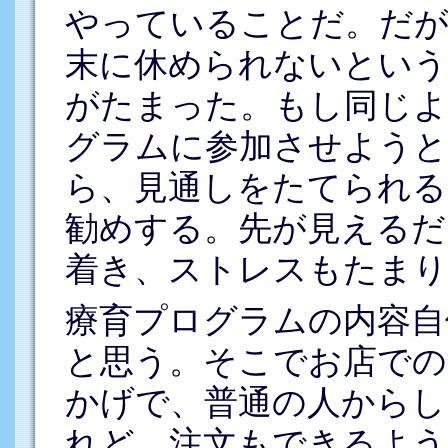
やっていることだ。だが
末に休められないとい
がたまった。もし同じよ
グラムに参加させようと
ら、見通しをたてられ
勧めする。先が見えるだ
着き、ストレスもたまり
療育プログラムの内容自
と思う。そこでお店での
かげで、普通の人からし
れど、注文もできるよう