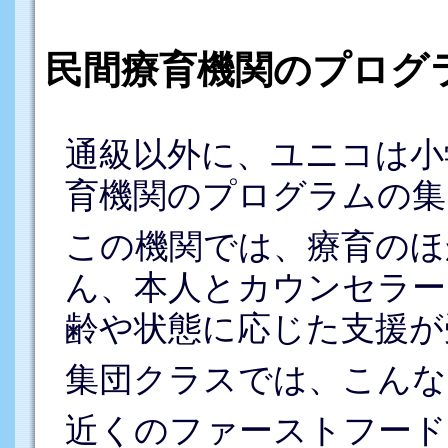
民間療育機関のプログ
通級以外に、ユニコは小
育機関のプログラムの集
この機関では、療育のほ
ん、本人とカウンセラー
齢や状態に応じた支援が
集団クラスでは、こんな
近くのファーストフード