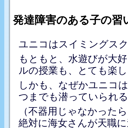
発達障害のある子の習
ユニコはスイミングス
もともと、水遊びが大好
ルの授業も、とても楽し
しかも、なぜかユニコは
つまでも潜っていられ
（不器用じゃなかったら
絶対に海女さんが天職に