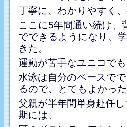
丁寧に、わかりやすく、
ここに5年間通い続け、
でできるようになり、学
きた。
運動が苦手なユニコでも
水泳は自分のペースでで
るので、とてもよかった
父親が半年間単身赴任し
期には、