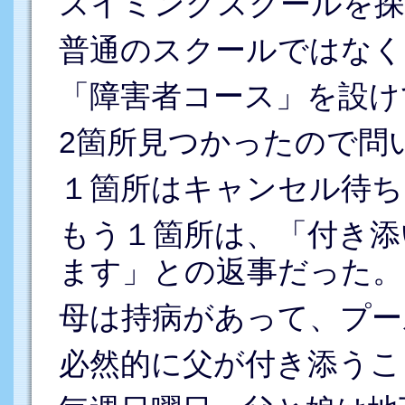
スイミングスクールを探
普通のスクールではなく
「障害者コース」を設け
2箇所見つかったので問
１箇所はキャンセル待ち
もう１箇所は、「付き添
ます」との返事だった。
母は持病があって、プー
必然的に父が付き添うこ