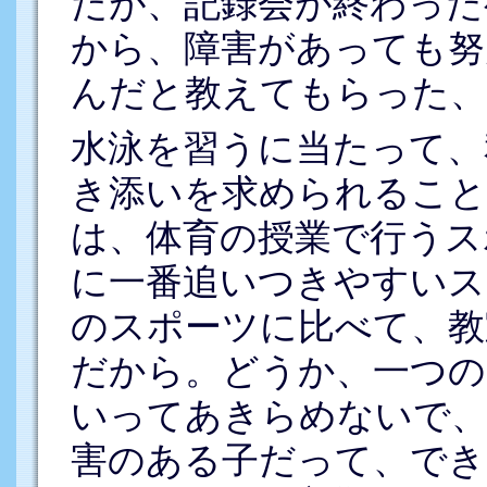
だが、記録会が終わった
から、障害があっても努
んだと教えてもらった、
水泳を習うに当たって、
き添いを求められること
は、体育の授業で行うス
に一番追いつきやすいス
のスポーツに比べて、教
だから。どうか、一つの
いってあきらめないで、
害のある子だって、で