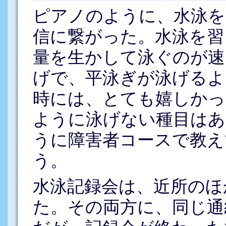
ピアノのように、水泳を
信に繋がった。水泳を習
量を生かして泳ぐのが速
げで、平泳ぎが泳げるよ
時には、とても嬉しかっ
ように泳げない種目はあ
うに障害者コースで教え
う。
水泳記録会は、近所のほ
た。その両方に、同じ通