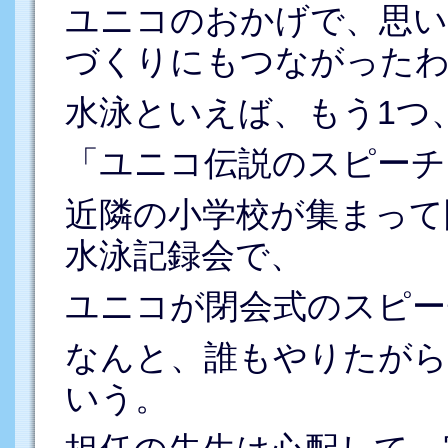
ユニコのおかげで、思い
づくりにもつながった
水泳といえば、もう1つ
「ユニコ伝説のスピーチ
近隣の小学校が集まって
水泳記録会で、
ユニコが閉会式のスピー
なんと、誰もやりたがら
いう。