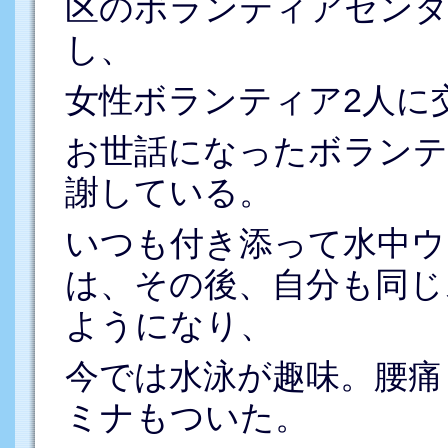
区のボランティアセンタ
し、
女性ボランティア2人に
お世話になったボランテ
謝している。
いつも付き添って水中ウ
は、その後、自分も同じ
ようになり、
今では水泳が趣味。腰痛
ミナもついた。