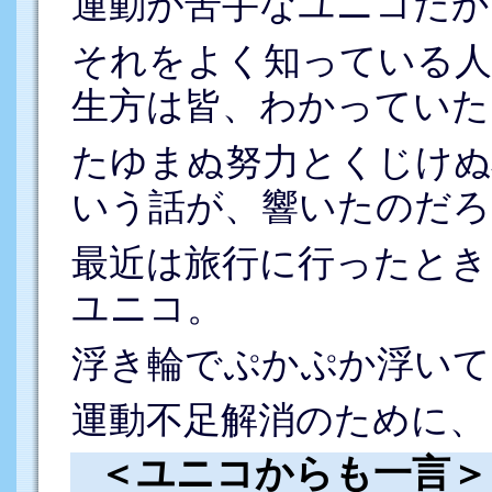
運動が苦手なユニコだか
それをよく知っている人
生方は皆、わかっていた
たゆまぬ努力とくじけぬ
いう話が、響いたのだろ
最近は旅行に行ったとき
ユニコ。
浮き輪でぷかぷか浮いて
運動不足解消のために、
＜ユニコからも一言＞