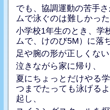
でも、協調運動の苦手さ
ムで泳ぐのは難しかった
小学校1年生のとき、学
ムで、けのび5M）に落
足や腕の形が正しくない
泣きながら家に帰り、
夏にちょっとだけやる学
つまでたっても泳げるよ
起し、