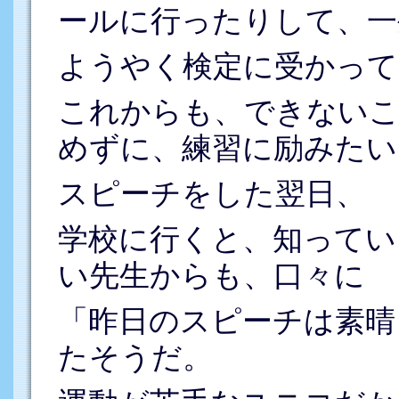
ールに行ったりして、一
ようやく検定に受かって
これからも、できない
めずに、練習に励みたい
スピーチをした翌日、
学校に行くと、知ってい
い先生からも、口々に
「昨日のスピーチは素晴
たそうだ。