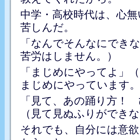
中学・高校時代は、心無
苦しんだ。
「なんでそんなにできな
苦労はしません。）
「まじめにやってよ」（
まじめにやっています。
「見て、あの踊り方！ 
（見て見ぬふりができな
それでも、自分には意欲