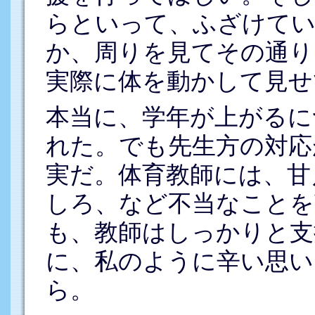
らといって、ふざけて
か、周りを見てその通り
実際に体を動かして見せ
本当に、学年が上がるに
れた。でも先生方の対応
実だ。体育教師には、甘
しろ、など不当なことを
も、教師はしっかりと支
に、私のように辛い思い
ら。