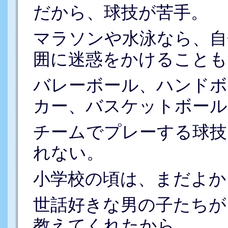
だから、球技が苦手。
マラソンや水泳なら、自
囲に迷惑をかけることも
バレーボール、ハンドボ
カー、バスケットボール
チームでプレーする球技
れない。
小学校の頃は、まだよか
世話好きな男の子たちが
教えてくれたから。