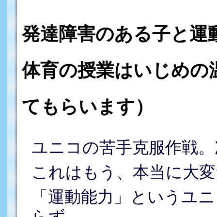
発達障害のある子と運
体育の授業はいじめの
てもらいます）
ユニコの苦手克服作戦。
これはもう、本当に大変
「運動能力」というユニ
らず、