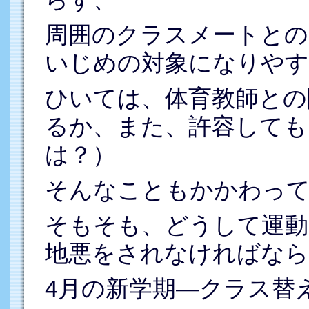
周囲のクラスメートとの
いじめの対象になりやす
ひいては、体育教師との
るか、また、許容しても
は？）
そんなこともかかわっ
そもそも、どうして運動
地悪をされなければなら
4月の新学期―クラス替