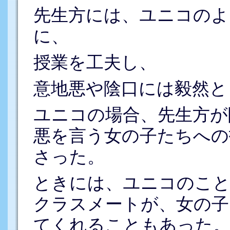
先生方には、ユニコのよ
に、
授業を工夫し、
意地悪や陰口には毅然と
ユニコの場合、先生方が
悪を言う女の子たちへの
さった。
ときには、ユニコのこ
クラスメートが、女の子
てくれることもあった