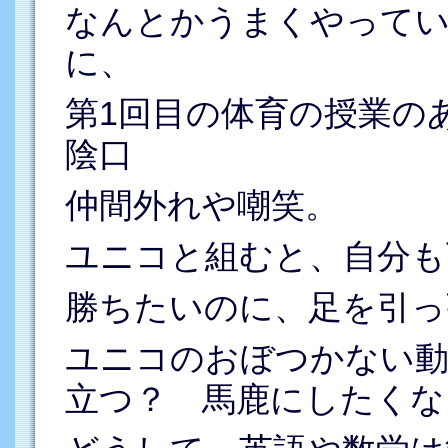
なんとかうまくやって
に、
第1回目の体育の授業の
陰口
仲間外れや嘲笑。
ユニコと組むと、自分も
勝ちたいのに、足を引っ
ユニコのおぼつかない動
立つ？ 馬鹿にしたくな