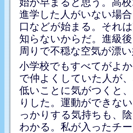
始が早まると思う。高校
進学した人がいない場合
口などが始まる。それは
知らないからだ。進級後
周りで不穏な空気が漂い
小学校でもすべてがよか
で仲よくしていた人が、
低いことに気がつくと、
りした。運動ができない
っかりする気持ちも、陰
わかる。私が入ったチー