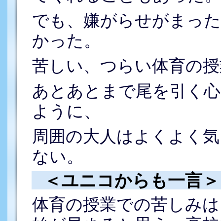
でも、嫌がらせがまっ
かった。
苦しい、つらい体育の授
あとあとまで尾を引く心
ように、
周囲の大人はよくよく気
ない。
＜ユニコからも一言＞
体育の授業での苦しみは