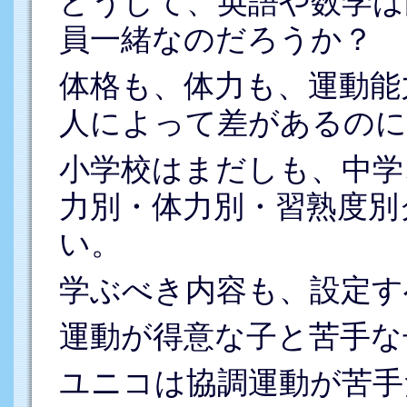
どうして、英語や数学は
員一緒なのだろうか？
体格も、体力も、運動能
人によって差があるのに
小学校はまだしも、中学
力別・体力別・習熟度別
い。
学ぶべき内容も、設定す
運動が得意な子と苦手な
ユニコは協調運動が苦手