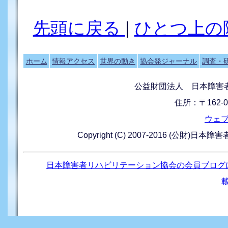
先頭に戻る
|
ひとつ上の
ホーム
情報アクセス
世界の動き
協会発ジャーナル
調査・
公益財団法人 日本障害
住所：〒162-0
ウェ
Copyright (C) 2007-2016 (公財)日本
日本障害者リハビリテーション協会の会員ブログ