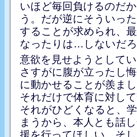
いほど毎回負けるのだか
う。だが逆にそういった
することが求められ、最
なったりは…しないだ
意欲を見せようとしてい
さすがに腹が立ったし悔
に動かせることが羨まし
それだけで体育に対して
それがひどくなると、学
まうから、本人とも話し
援を行ってほしい。そし