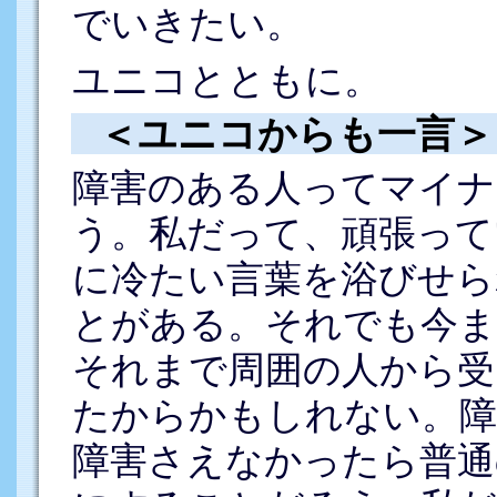
でいきたい。
ユニコとともに。
＜ユニコからも一言＞
障害のある人ってマイナ
う。私だって、頑張って
に冷たい言葉を浴びせら
とがある。それでも今ま
それまで周囲の人から受
たからかもしれない。障
障害さえなかったら普通