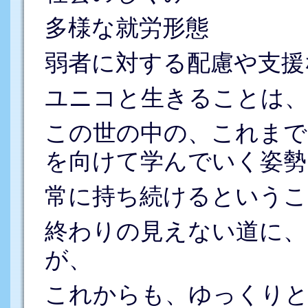
多様な就労形態
弱者に対する配慮や支援
ユニコと生きることは、
この世の中の、これまで
を向けて学んでいく姿勢
常に持ち続けるというこ
終わりの見えない道に、
が、
これからも、ゆっくりと