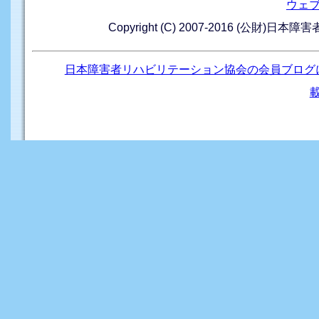
ウェ
Copyright (C) 2007-2016 (公財)日本
日本障害者リハビリテーション協会の会員ブログ