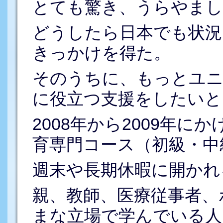
とても驚き、うらやまし
どうしたら日本でも状況
きっかけを得た。
そのうちに、もっとユニ
に役立つ支援をしたいと
2008年から2009年
育専門コース（初級・中
週末や長期休暇に開かれ
親、教師、医療従事者、
まな立場で学んでいる人