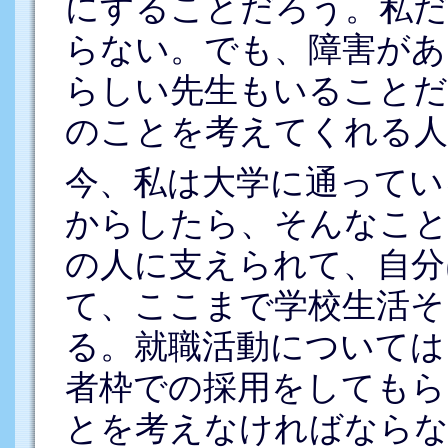
にすることだろう。私だ
らない。でも、障害があ
らしい先生もいることだ
のことを考えてくれる人
今、私は大学に通ってい
からしたら、そんなこと
の人に支えられて、自分
て、ここまで学校生活そ
る。就職活動については
者枠での採用をしてもら
とを考えなければならな