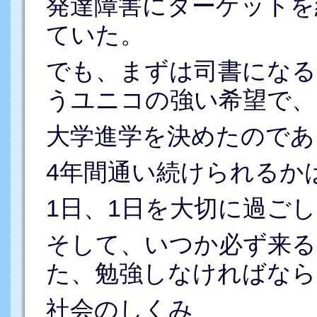
発達障害にターゲットを
ていた。
でも、まずは司書になる
うユニコの強い希望で、
大学進学を決めたのであ
4年間通い続けられるか
1日、1日を大切に過ご
そして、いつか必ず来る
た、勉強しなければなら
社会のしくみ