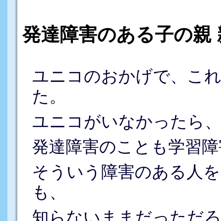
発達障害のある子の親
ユニコのおかげで、こ
た。
ユニコがいなかったら
発達障害のことも学習障
そういう障害のある人を
も、
知らないままだっただろ