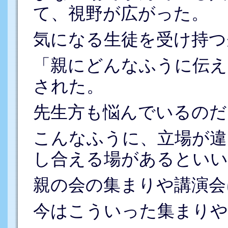
て、視野が広がった。
気になる生徒を受け持つ
「親にどんなふうに伝え
された。
先生方も悩んでいるのだ
こんなふうに、立場が違
し合える場があるといい
親の会の集まりや講演会
今はこういった集まりや