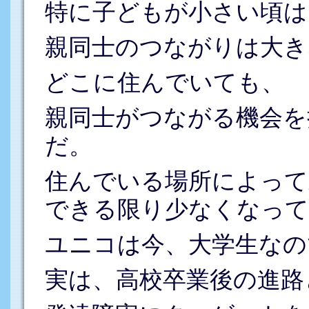
特に子どもが小さい頃は
親同士のつながりは大き
どこに住んでいても、
親同士がつながる機会を
だ。
住んでいる場所によって
できる限り少なくなって
ユニコは今、大学生なの
実は、高校卒業後の進路