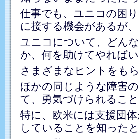
仕事でも、ユニコの困り
に接する機会があるが、
ユニコについて、どん
か、何を助けてやればい
さまざまなヒントをも
ほかの同じような障害の
て、勇気づけられること
特に、欧米には支援団体
していることを知った