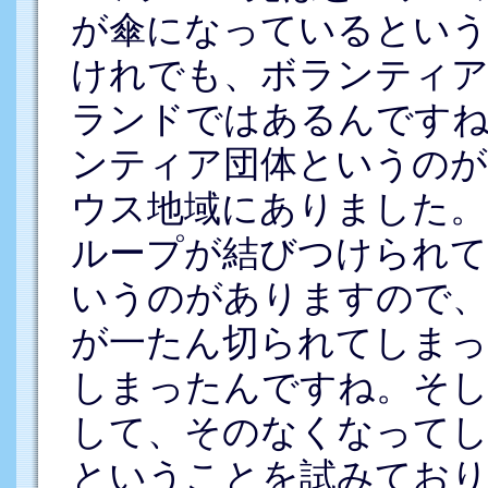
が傘になっているとい
けれでも、ボランティア
ランドではあるんですね
ンティア団体というのが
ウス地域にありました
ループが結びつけられて
いうのがありますので、
が一たん切られてしま
しまったんですね。そし
して、そのなくなって
ということを試みてお