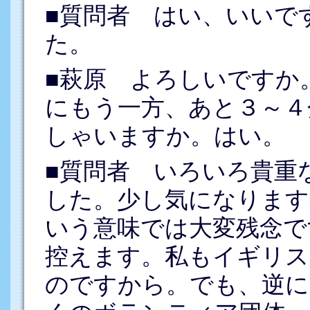
■質問者 はい、いいで
た。
■萩原 よろしいですか
にもう一方、あと３～４
しゃいますか。はい。
■質問者 いろいろ貴重
した。少し気になります
いう意味では大変残念で
控えます。私もイギリス
のですから。でも、逆に