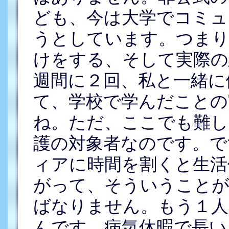
ども、今は大学でコミュ
うとしています。つまり
けをする、そして実際の
週間に２回、私と一緒に
て、学校で学んだことの
ね。ただ、ここでも難し
護の対象者なのです。で
ィアに時間を割くと生活
がって、そういうこと
ばなりません。もう１人
んです。病気休暇で長い