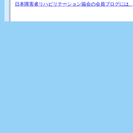
日本障害者リハビリテーション協会の会員ブログには