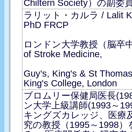
Chiltern Society）
ラリット・カルラ / Lalit Ka
PhD FRCP
ロンドン大学教授（脳卒中医療）
of Stroke Medicine,
Guy's, King's & St Thomas
King's College, London
ブロムリー保健局医長(198
ン大学上級講師(1993～1
キングズカレッジ、医療
究の教授（1995～1998