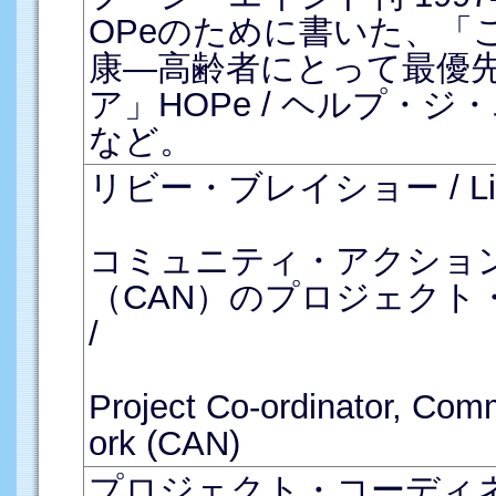
OPeのために書いた、「
康―高齢者にとって最優
ア」HOPe / ヘルプ・ジ・
など。
リビー・ブレイショー / Libb
コミュニティ・アクショ
（CAN）のプロジェクト
/
Project Co-ordinator, Com
ork (CAN)
プロジェクト・コーディ