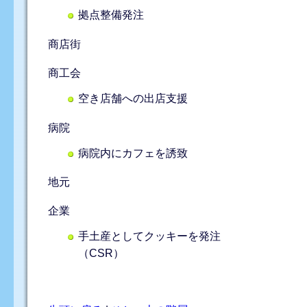
拠点整備発注
商店街
商工会
空き店舗への出店支援
病院
病院内にカフェを誘致
地元
企業
手土産としてクッキーを発注
（CSR）