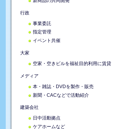
新商品の共同開発
行政
事業委託
指定管理
イベント共催
大家
空家・空きビルを福祉目的利用に賃貸
メディア
本・雑誌・DVDを製作・販売
新聞・CACなどで活動紹介
建築会社
日中活動拠点
ケアホームなど