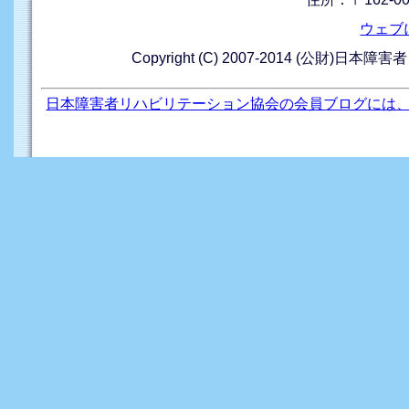
ウェブ
Copyright (C) 2007-2014 (公財)日本障
日本障害者リハビリテーション協会の会員ブログには