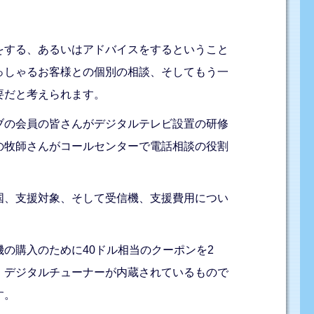
をする、あるいはアドバイスをするということ
っしゃるお客様との個別の相談、そしてもう一
要だと考えられます。
ブの会員の皆さんがデジタルテレビ設置の研修
の牧師さんがコールセンターで電話相談の役割
国、支援対象、そして受信機、支援費用につい
の購入のために40ドル相当のクーポンを2
、デジタルチューナーが内蔵されているもので
す。