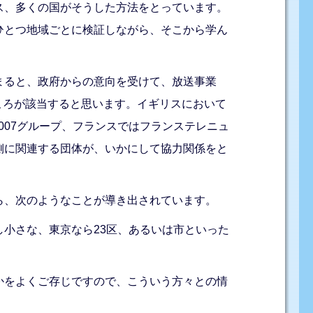
ス、多くの国がそうした方法をとっています。
ひとつ地域ごとに検証しながら、そこから学ん
まると、政府からの意向を受けて、放送事業
ころが該当すると思います。イギリスにおいて
007グループ、フランスではフランステレニュ
側に関連する団体が、いかにして協力関係をと
ら、次のようなことが導き出されています。
小さな、東京なら23区、あるいは市といった
かをよくご存じですので、こういう方々との情