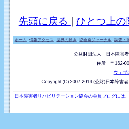
先頭に戻る
|
ひとつ上の
ホーム
情報アクセス
世界の動き
協会発ジャーナル
調査・
公益財団法人 日本障害者
住所：〒162-0
ウェブ
Copyright (C) 2007-2014 (公財)日本障
日本障害者リハビリテーション協会の会員ブログには