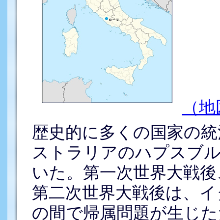
（地
歴史的に多くの国家の統
ストラリアのハプスブル
いた。第一次世界大戦後
第二次世界大戦後は、イ
の間で帰属問題が生じた