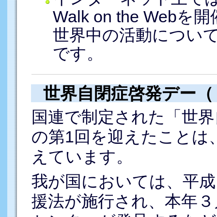
Walk on the W
世界中の活動につい
です。
世界自閉症啓発デー（
国連で制定された「世界
の第1回を迎えたことは
えています。
我が国においては、平成
援法が施行され、本年３