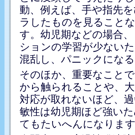
動、例えば、手や指先を
ラしたものを見ること
す。幼児期などの場合、
ションの学習が少ないた
混乱し、パニックになる
そのほか、重要なことで
から触られることや、大
対応が取れないほど、過
敏性は幼児期ほど強いた
てもたいへんになりま