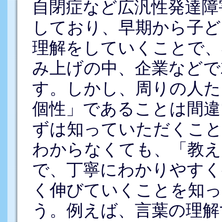
自閉症など広汎性発達障
しており、早期から子ど
理解をしていくことで、
み上げの中、企業などで
す。しかし、周りの人た
個性」であることは間違
ずは知っていただくこと
わからなくても、「教え
で、丁寧にわかりやすく
く伸びていくことを知
う。例えば、言葉の理解