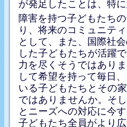
が発足したことは、特に
障害を持つ子どもたちの
り、将来のコミュニティ
として、また、国際社会
した子どもたちが活躍で
力を尽くそうではありま
して希望を持って毎日、
いる子どもたちとその家
ではありませんか。そ
とニーズへの対応に今す
子どもたち全員がより広