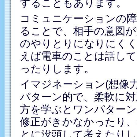
することもあります。
コミュニケーションの障
ることで、相手の意図が
のやりとりになりにくく
えば電車のことは話して
ったりします。
イマジネーション(想像
パターン的で、柔軟に対
方を学ぶとワンパターン
修正がきかなかったり、
とに没頭して考えたりし