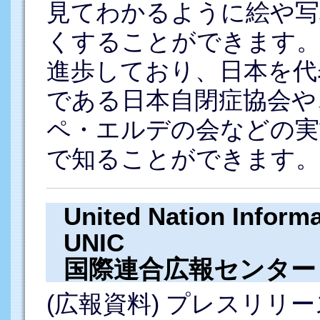
見てわかるように絵や写
くすることができます。
進歩しており、日本を代
である日本自閉症協会や
ペ・エルデの会などの実
で知ることができます。
United Nation Informa
UNIC
国際連合広報センター
(広報資料) プレスリリース0