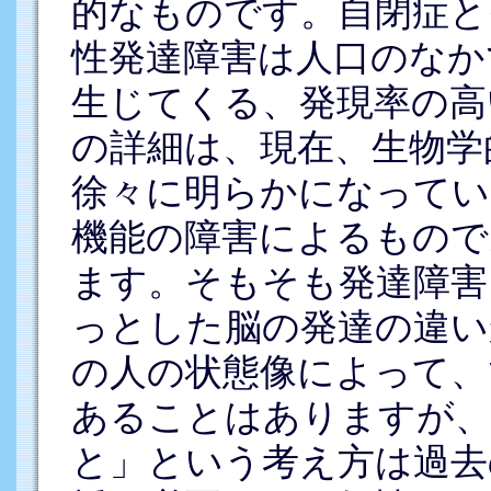
的なものです。自閉症と
性発達障害は人口のなか
生じてくる、発現率の高
の詳細は、現在、生物学
徐々に明らかになってい
機能の障害によるもので
ます。そもそも発達障害
っとした脳の発達の違い
の人の状態像によって、
あることはありますが、
と」という考え方は過去