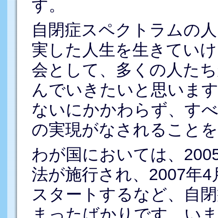
す。
自閉症スペクトラムの人
実した人生を生きていけ
会として、多くの人たち
んでいきたいと思います
ないにかかわらず、すべ
の実現がなされることを
わが国においては、20
法が施行され、2007年
スタートするなど、自閉
まったばかりです。いま