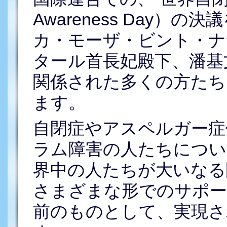
Awareness Day）
カ・モーザ・ビント・ナ
タール首長妃殿下、潘基
関係された多くの方たち
ます。
自閉症やアスペルガー症
ラム障害の人たちについ
界中の人たちが大いなる
さまざまな形でのサポー
前のものとして、実現さ