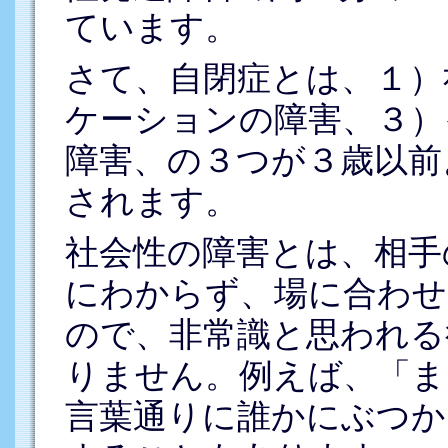
ています。
さて、自閉症とは、１）
ケーションの障害、３）
障害、の３つが３歳以前
されます。
社会性の障害とは、相手
にわからず、場に合わせ
ので、非常識と思われる
りません。例えば、「ま
言葉通りに誰かにぶつか