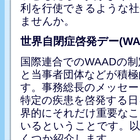
利を行使できるような社
ませんか。
世界自閉症啓発デー(W
国際連合でのWAADの
と当事者団体などが積極
す。事務総長のメッセー
特定の疾患を啓発する日
界的にそれだけ重要なこ
いるということです。以
くつか紹介します。