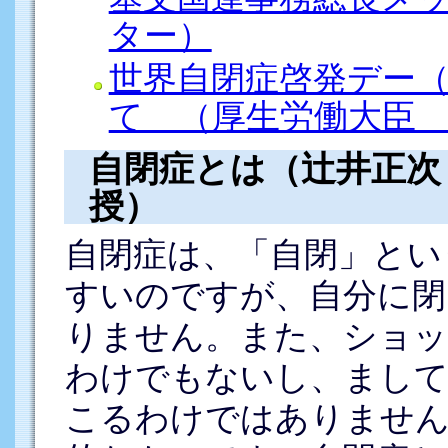
ター）
世界自閉症啓発デー
て （厚生労働大臣
自閉症とは（辻井正次
授）
自閉症は、「自閉」とい
すいのですが、自分に閉
りません。また、ショッ
わけでもないし、まして
こるわけではありません