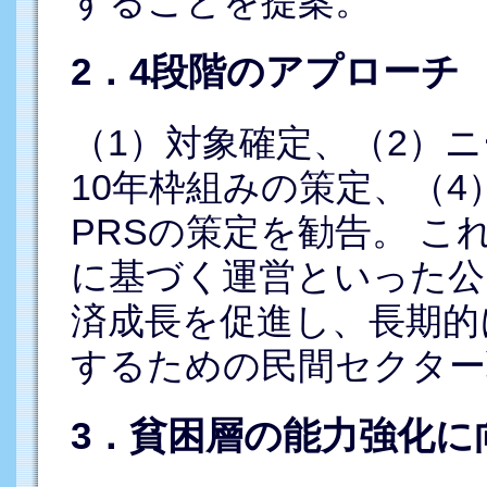
することを提案。
2．4段階のアプローチ
（1）対象確定、（2）
10年枠組みの策定、（4
PRSの策定を勧告。 
に基づく運営といった公
済成長を促進し、長期的
するための民間セクター
3．貧困層の能力強化に