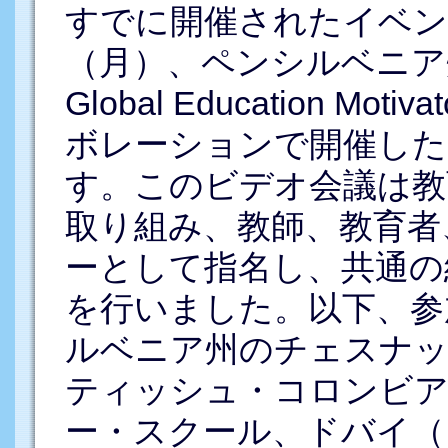
すでに開催されたイベン
（月）、ペンシルベニア
Global Education Mo
ボレーションで開催した
す。このビデオ会議は教
取り組み、教師、教育者
ーとして指名し、共通の
を行いました。以下、参
ルベニア州のチェスナッ
ティッシュ・コロンビア
ー・スクール、ドバイ（