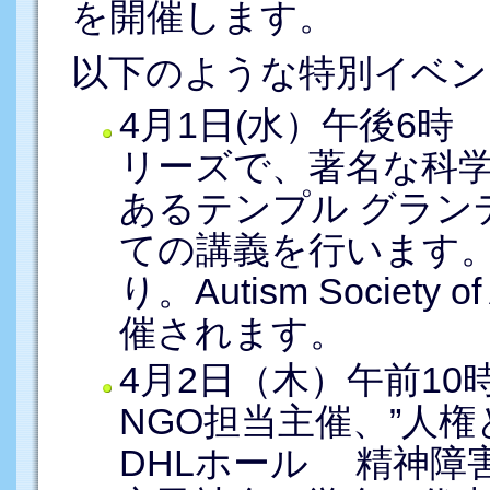
を開催します。
以下のような特別イベン
4月1日(水）午後6
リーズで、著名な科
あるテンプル グラン
ての講義を行います
り。Autism Societ
催されます。
4月2日（木）午前10
NGO担当主催、”人
DHLホール 精神障