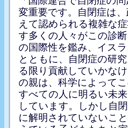
「国際連合で自閉症の問
変重要です。自閉症は、
えて認められる複雑な症
す多くの人々がこの診断
の国際性を鑑み、イスラ
とともに、自閉症の研究
る限り貢献していかなけ
の親は、科学によってこ
すべての人に明るい未来
しています。しかし自閉
に解明されていないこと