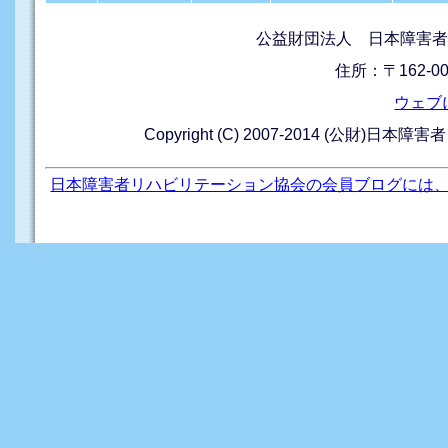
公益財団法人 日本障害者
住所：〒162-0
ウェブ
Copyright (C) 2007-2014 (公財)日本障
日本障害者リハビリテーション協会の会員ブログには