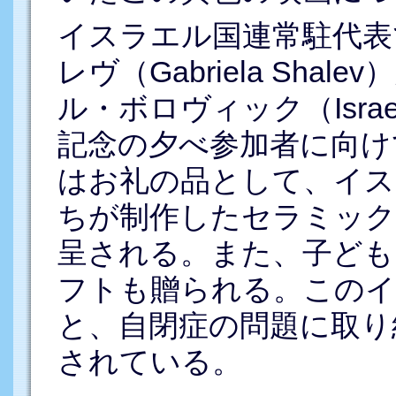
イスラエル国連常駐代表
レヴ（Gabriela Sha
ル・ボロヴィック（Israel
記念の夕べ参加者に向け
はお礼の品として、イス
ちが制作したセラミック
呈される。また、子ども
フトも贈られる。このイ
と、自閉症の問題に取り
されている。