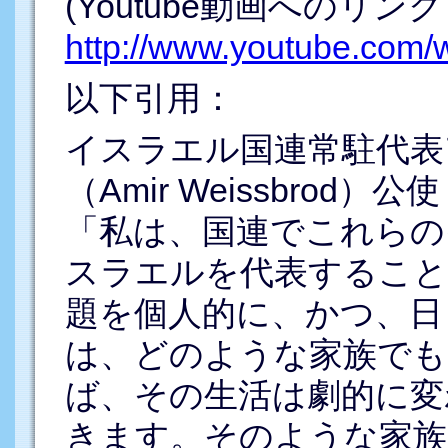
(Youtube動画へのリン
http://www.youtube.com
以下引用：
イスラエル国連常駐代表
（Amir Weissbrod）公
「私は、国連でこれらの
スラエルを代表すること
題を個人的に、かつ、日
は、どのような家族でも
ば、その生活は劇的に変
きます。そのような家族