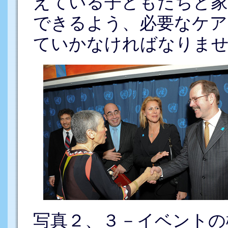
えている子どもたちと家
できるよう、必要なケア
ていかなければなりま
写真２、３－イベントの