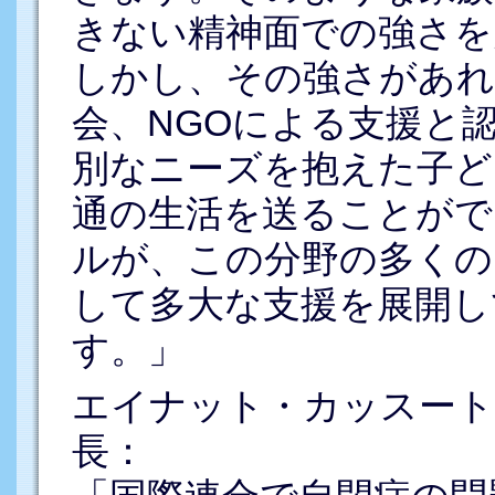
きない精神面での強さを
しかし、その強さがあれ
会、NGOによる支援と
別なニーズを抱えた子ど
通の生活を送ることがで
ルが、この分野の多くの
して多大な支援を展開し
す。」
エイナット・カッスート（Ein
長：