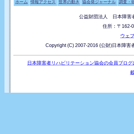
ホーム
情報アクセス
世界の動き
協会発ジャーナル
調査・
公益財団法人 日本障害
住所：〒162-0
ウェ
Copyright (C) 2007-2016 (公財)日本
日本障害者リハビリテーション協会の会員ブログ