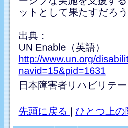
ーシブな実施を支援する
ットとして果たすだろう
出典：
UN Enable（英語）
http://www.un.org/disabili
navid=15&pid=1631
日本障害者リハビリテー
先頭に戻る
|
ひとつ上の