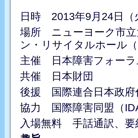
日時 2013年9月24日（
場所 ニューヨーク市立
ン・リサイタルホール（
主催 日本障害フォーラム
共催 日本財団
後援 国際連合日本政府
協力 国際障害同盟（ID
入場無料 手話通訳、要