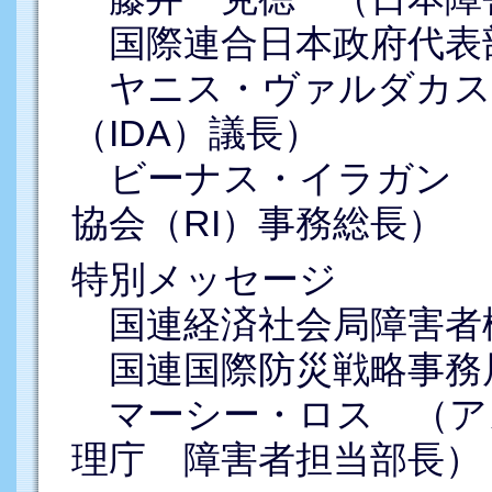
国際連合日本政府代表
ヤニス・ヴァルダカス
（IDA）議長）
ビーナス・イラガン 
協会（RI）事務総長）
特別メッセージ
国連経済社会局障害者
国連国際防災戦略事務局
マーシー・ロス （ア
理庁 障害者担当部長）