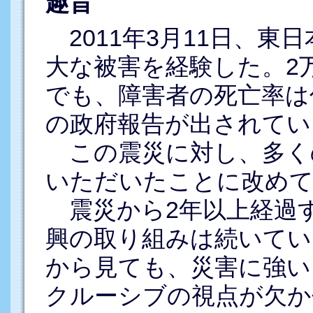
趣旨
2011年3月11日、東
大な被害を経験した。2
でも、障害者の死亡率は
の政府報告が出されてい
この震災に対し、多く
いただいたことに改めて
震災から2年以上経過
興の取り組みは続いてい
から見ても、災害に強い
クルーシブの視点が欠か