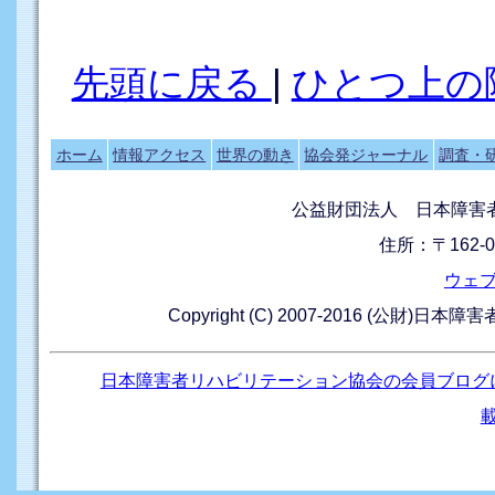
先頭に戻る
|
ひとつ上の
ホーム
情報アクセス
世界の動き
協会発ジャーナル
調査・
公益財団法人 日本障害
住所：〒162-0
ウェ
Copyright (C) 2007-2016 (公財)日本
日本障害者リハビリテーション協会の会員ブログ