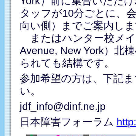
York）前に集合いただけれ
タッフが10分ごとに、
向い側）までご案内しま
またはハンター校メインキ
Avenue, New Yor
られても結構です。
参加希望の方は、下記ま
い。
jdf_info@dinf.ne.jp
日本障害フォーラム
http