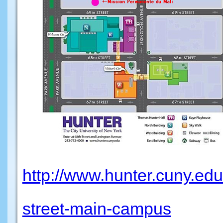
http://www.hunter.cuny.ed
street-main-campus