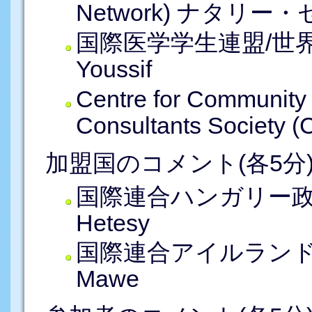
Network) ナタリー・セ
国際医学学生連盟/世界
Youssif
Centre for Communit
Consultants Society 
加盟国のコメント(各5分)
国際連合ハンガリー政府
Hetesy
国際連合アイルランド
Mawe