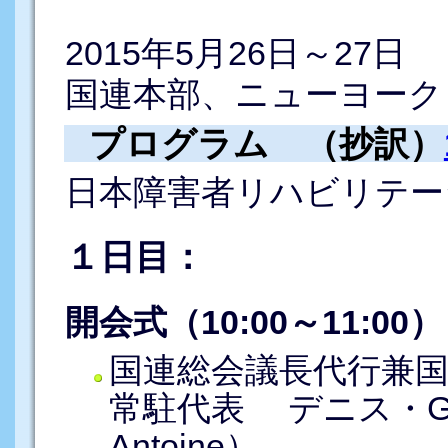
2015年5月26日～27日
国連本部、ニューヨーク
プログラム （抄訳）
日本障害者リハビリテー
１日目：
開会式（10:00～11:00）
国連総会議長代行兼
常駐代表 デニス・G・
Antoine）