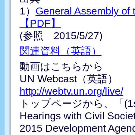
1）
General Assembly o
【PDF】
(参照 2015/5/27)
関連資料（英語）
動画はこちらから
UN Webcast（英語）
http://webtv.un.org/live/
トップページから、「(1st mee
Hearings with Civil Socie
2015 Development