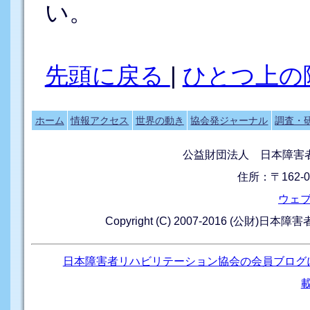
い。
先頭に戻る
|
ひとつ上の
ホーム
情報アクセス
世界の動き
協会発ジャーナル
調査・
公益財団法人 日本障害
住所：〒162-0
ウェ
Copyright (C) 2007-2016 (公財)日本
日本障害者リハビリテーション協会の会員ブログ