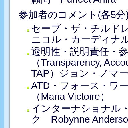
参加者のコメント(各5分
セーブ・ザ・チルド
ニコル・カーディナル（Nic
透明性・説明責任・
（Transparency, Accoun
TAP）ジョン・ノマーノ
ATD・フォース・ワ
（Maria Victoire）
インターナショナル
ク Robynne Anderso