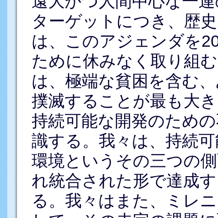
遠大かつ人間中心な一連
ターゲットにつき、歴史
は、このアジェンダを2
ために休みなく取り組む
は、極端な貧困を含む、
撲滅することが最も大き
持続可能な開発のための
識する。我々は、持続可
環境というその三つの側
れ統合された形で達成す
る。我々はまた、ミレニ