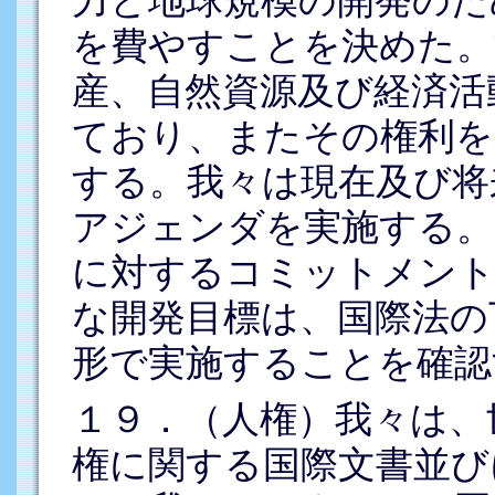
を費やすことを決めた。
産、自然資源及び経済活
ており、またその権利を
する。我々は現在及び将
アジェンダを実施する。
に対するコミットメント
な開発目標は、国際法の
形で実施することを確認
１９．（人権）我々は、
権に関する国際文書並び