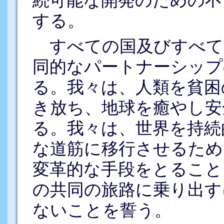
する。
すべての国及びすべて
同的なパートナーシップ
る。我々は、人類を貧困
き放ち、地球を癒やし安
る。我々は、世界を持続
な道筋に移行させるため
変革的な手段をとること
の共同の旅路に乗り出す
ないことを誓う。