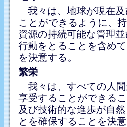
我々は、地球が現在及
ことができるように、持
資源の持続可能な管理並
行動をとることを含めて
を決意する。
繁栄
我々は、すべての人間
享受することができるこ
及び技術的な進歩が自然
とを確保することを決意