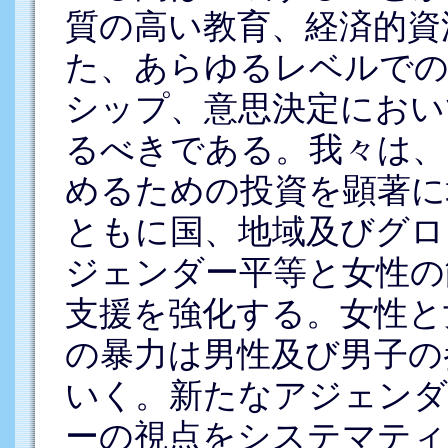
質の高い教育、経済的資
た、あらゆるレベルでの
シップ、意思決定におい
るべきである。我々は、
めるための投資を顕著に
ともに国、地域及びグロ
ジェンダー平等と女性の
支援を強化する。女性と
の暴力は男性及び男子の
いく。新たなアジェンダ
ーの視点をシステマティ