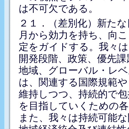
は不可欠である。
２１．（差別化）新たな目
月から効力を持ち、向こ
定をガイドする。我々は
開発段階、政策、優先課
地域、グローバル・レベ
は、関連する国際規範や
維持しつつ、持続的で包
を目指していくための各
また、我々は持続可能な