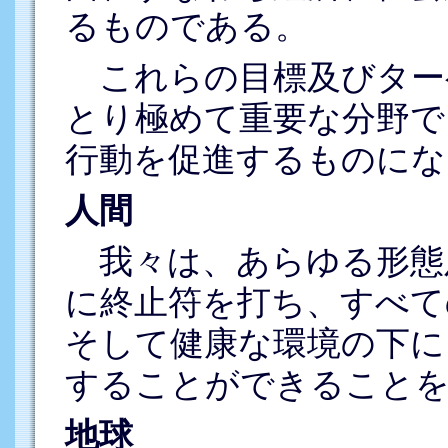
るものである。
これらの目標及びター
とり極めて重要な分野で
行動を促進するものにな
人間
我々は、あらゆる形態
に終止符を打ち、すべて
そして健康な環境の下に
することができることを
地球