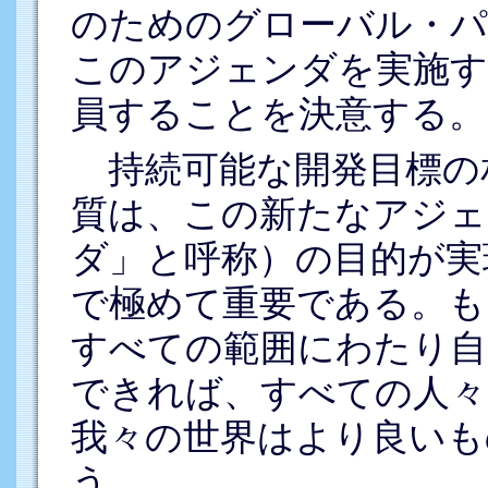
のためのグローバル・パ
このアジェンダを実施す
員することを決意する。
持続可能な開発目標の
質は、この新たなアジェ
ダ」と呼称）の目的が実
で極めて重要である。も
すべての範囲にわたり自
できれば、すべての人々
我々の世界はより良いも
う。