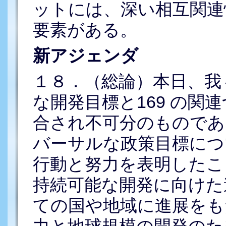
ットには、深い相互関連
要素がある。
新アジェンダ
１８．（総論）本日、我
な開発目標と169 の関
合され不可分のものであ
バーサルな政策目標につ
行動と努力を表明したこ
持続可能な開発に向けた
ての国や地域に進展をも
力と地球規模の開発のた