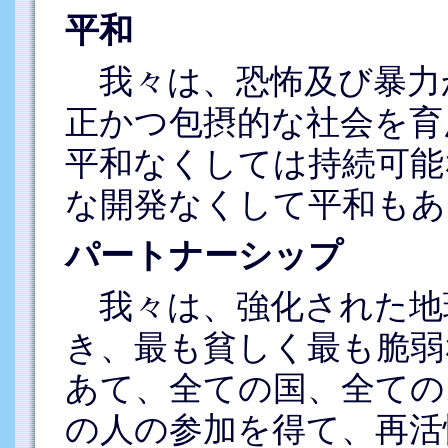
平和
我々は、恐怖及び暴力
正かつ包摂的な社会を育
平和なくしては持続可能
な開発なくして平和もあ
パートナーシップ
我々は、強化された地
き、最も貧しく最も脆弱
あて、全ての国、全ての
の人の参加を得て、再活