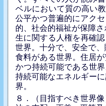
ベルにおいて質の高い教
公平かつ普遍的にアクセ
的、社会的福祉が保障さ
生に関する人権を再確認
世界。十分で、安全で、
食料がある世界。住居が
かつ持続可能である世界
持続可能なエネルギーに
界。
８．（目指すべき世界像