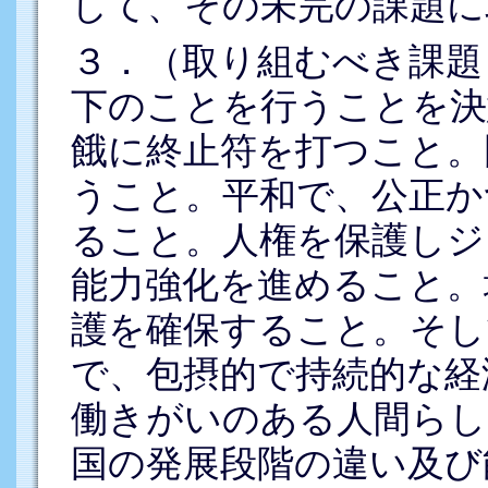
して、その未完の課題に
３．（取り組むべき課題）
下のことを行うことを決
餓に終止符を打つこと。
うこと。平和で、公正か
ること。人権を保護しジ
能力強化を進めること。
護を確保すること。そし
で、包摂的で持続的な経
働きがいのある人間らし
国の発展段階の違い及び