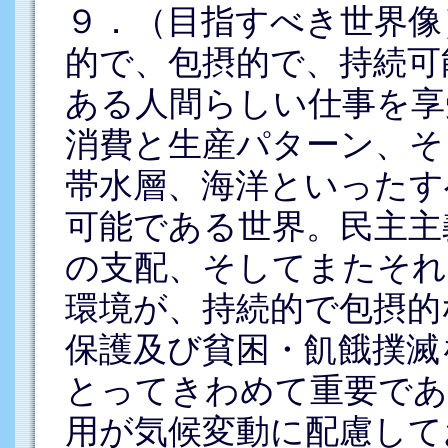
９．（目指すべき世界像
的で、包摂的で、持続可
ある人間らしい仕事を享
消費と生産パターン、そ
帯水層、海洋といったす
可能である世界。民主主
の支配、そしてまたそれ
環境が、持続的で包摂的
保護及び貧困・飢餓撲滅
とってきわめて重要であ
用が気候変動に配慮して