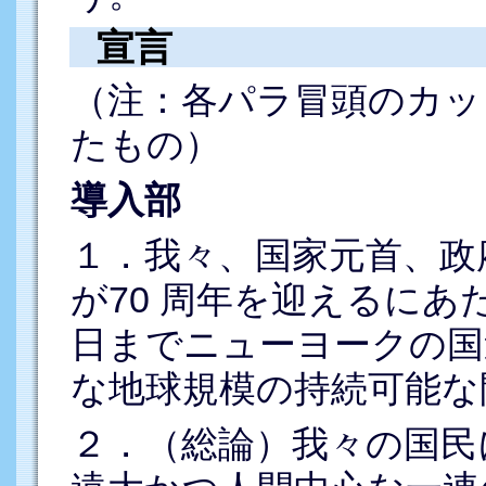
宣言
（注：各パラ冒頭のカッ
たもの）
導入部
１．我々、国家元首、政
が70 周年を迎えるにあた
日までニューヨークの国
な地球規模の持続可能な
２．（総論）我々の国民