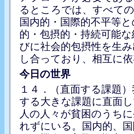
るところでは、すべての
国内的・国際的不平等と
的・包摂的・持続可能な
びに社会的包摂性を生み
し合っており、相互に依
今日の世界
１４．（直面する課題）
する大きな課題に直面し
人の人々が貧困のうちに
れずにいる。国内的、国