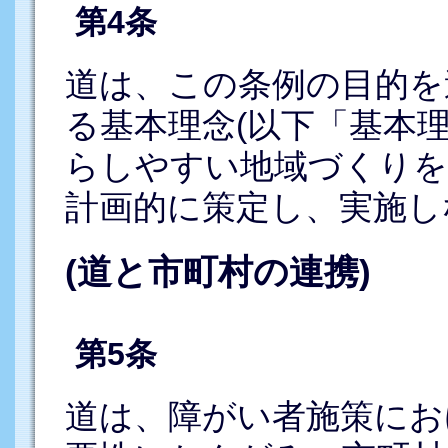
第4条
道は、この条例の目的を
る基本理念(以下「基本
らしやすい地域づくりを
計画的に策定し、実施し
(道と市町村の連携)
第5条
道は、障がい者施策にお