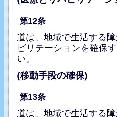
第12条
道は、地域で生活する障
ビリテーションを確保す
い。
(移動手段の確保)
第13条
道は、地域で生活する障