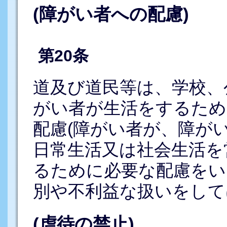
(障がい者への配慮)
第20条
道及び道民等は、学校、
がい者が生活をするため
配慮(障がい者が、障が
日常生活又は社会生活を
るために必要な配慮をい
別や不利益な扱いをして
(虐待の禁止)