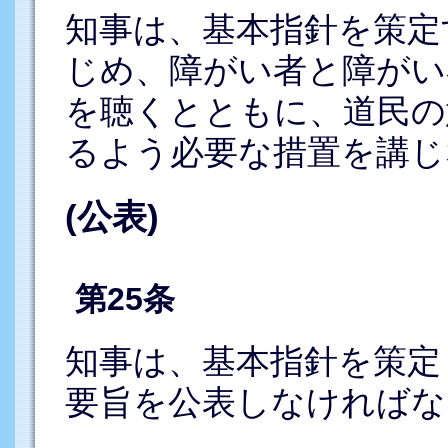
知事は、基本指針を策定
じめ、障がい者と障がい
を聴くとともに、道民の
るよう必要な措置を講じ
(公表)
第25条
知事は、基本指針を策定
要旨を公表しなければな