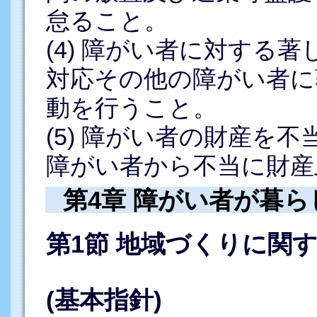
怠ること。
(4) 障がい者に対する
対応その他の障がい者に
動を行うこと。
(5) 障がい者の財産を
障がい者から不当に財産
第4章 障がい者が暮
第1節 地域づくりに関
(基本指針)