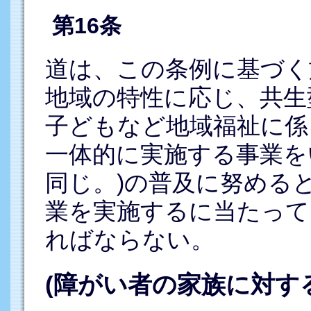
第16条
道は、この条例に基づく
地域の特性に応じ、共生
子どもなど地域福祉に係
一体的に実施する事業を
同じ。)の普及に努める
業を実施するに当たって
ればならない。
(障がい者の家族に対す