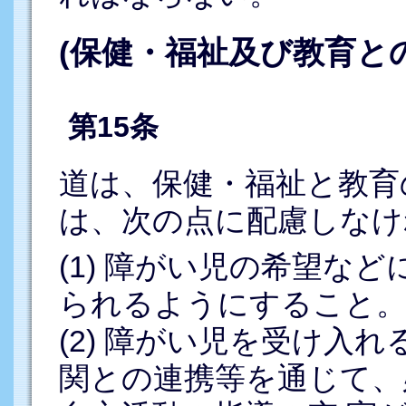
(保健・福祉及び教育と
第15条
道は、保健・福祉と教育
は、次の点に配慮しなけ
(1) 障がい児の希望な
られるようにすること
(2) 障がい児を受け入
関との連携等を通じて、