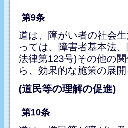
第9条
道は、障がい者の社会生
っては、障害者基本法、
法律第123号)その他の
ら、効果的な施策の展開
(道民等の理解の促進)
第10条