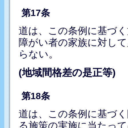
第17条
道は、この条例に基づく
障がい者の家族に対して
らない。
(地域間格差の是正等)
第18条
道は、この条例に基づく
る施策の実施に当たって