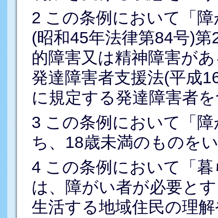
2 この条例において「
(昭和45年法律第84号
的障害又は精神障害があ
発達障害者支援法(平成16
に規定する発達障害者を
3 この条例において「
ち、18歳未満のものを
4 この条例において「
は、障がい者が必要とす
生活する地域住民の理解