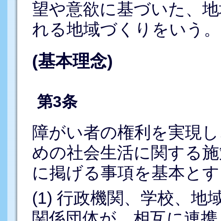
望や意欲に基づいた、地
れる地域づくりをいう。
(基本理念)
第3条
障がい者の権利を実現し
めの社会生活に関する施
に掲げる事項を基本とす
(1) 行政機関、学校、
関係団体が、相互に連携