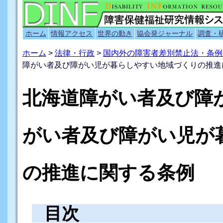
ホーム
情報アクセス
世界の動き
協会発ジャーナル
調査・
ホーム
>
法律・行政
>
国内外の障害者差別禁止法・条例
障がい者及び障がい児が暮らしやすい地域づくりの推進
北海道障がい者及び障
がい者及び障がい児が
の推進に関する条例
目次