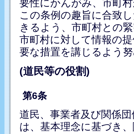
要性にかんがみ、市町村
この条例の趣旨に合致し
きるよう、市町村との緊
市町村に対して情報の提
要な措置を講じるよう努
(道民等の役割)
第6条
道民、事業者及び関係団
は、基本理念に基づき、