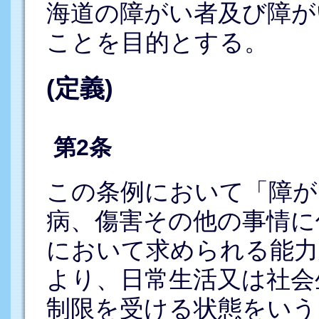
海道の障がい者及び障が
ことを目的とする。
(定義)
第2条
この条例において「障が
病、傷害その他の事情に
において求められる能力
より、日常生活又は社会
制限を受ける状態をいう