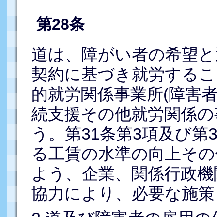
第28条
道は、障がい者の希望と
契約に基づき就労するこ
的就労関係事業所(障害
続支援その他就労関係の
う。第31条第3項及び第
る工賃の水準の向上その
よう、企業、関係行政機
協力により、必要な施策