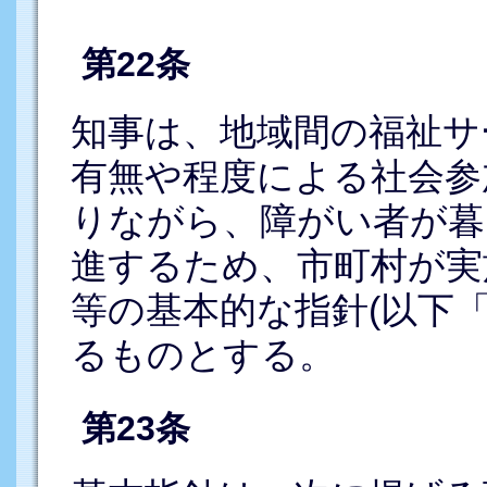
第22条
知事は、地域間の福祉サ
有無や程度による社会参
りながら、障がい者が暮
進するため、市町村が実
等の基本的な指針(以下
るものとする。
第23条