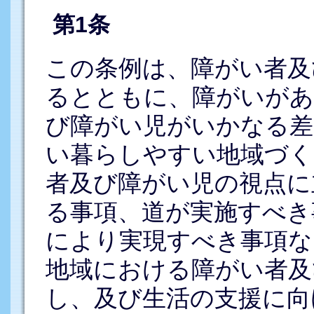
第1条
この条例は、障がい者及
るとともに、障がいがあ
び障がい児がいかなる差
い暮らしやすい地域づく
者及び障がい児の視点に
る事項、道が実施すべき
により実現すべき事項な
地域における障がい者及
し、及び生活の支援に向