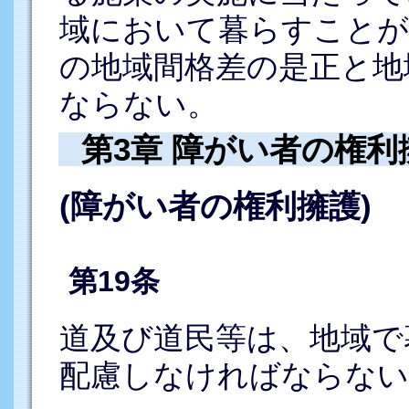
域において暮らすことが
の地域間格差の是正と地
ならない。
第3章 障がい者の権利
(障がい者の権利擁護)
第19条
道及び道民等は、地域で
配慮しなければならない