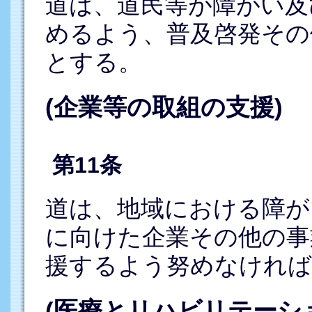
道は、道民等が障がい及
めるよう、普及啓発その
とする。
(企業等の取組の支援)
第11条
道は、地域における障が
に向けた企業その他の事
援するよう努めなければ
(医療とリハビリテーシ