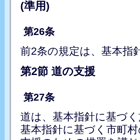
(準用)
第26条
前2条の規定は、基本指
第2節 道の支援
第27条
道は、基本指針に基づく
基本指針に基づく市町村