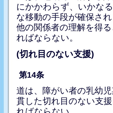
にかかわらず、いかなる
な移動の手段が確保され
他の関係者の理解を得る
ればならない。
(切れ目のない支援)
第14条
道は、障がい者の乳幼児
貫した切れ目のない支援
ればならない。