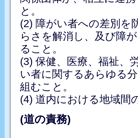
と。
(2) 障がい者への差別
らさを解消し、及び障が
ること。
(3) 保健、医療、福祉
い者に関するあらゆる分
組むこと。
(4) 道内における地域
(道の責務)