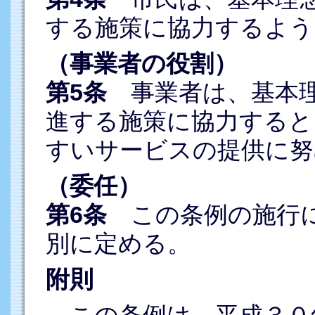
する施策に協力するよう
（事業者の役割）
第5条
事業者は、基本理
進する施策に協力すると
すいサービスの提供に努
（委任）
第6条
この条例の施行に
別に定める。
附則