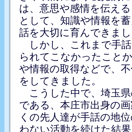
は、意思や感情を伝える
として、知識や情報を蓄
話を大切に育んできまし
しかし、これまで手話
られてこなかったことか
や情報の取得などで、不
をしてきました。
こうした中で、埼玉県
である、本庄市出身の画
くの先人達が手話の地位
わない活動を続けた結果