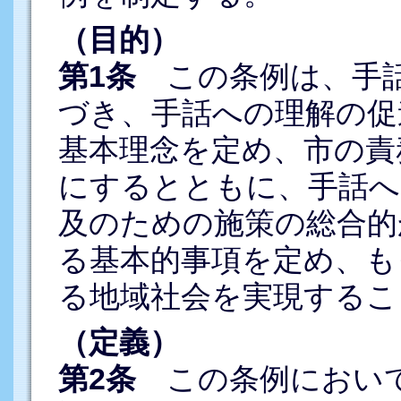
（目的）
第1条
この条例は、手話
づき、手話への理解の促
基本理念を定め、市の責
にするとともに、手話へ
及のための施策の総合的
る基本的事項を定め、も
る地域社会を実現するこ
（定義）
第2条
この条例において