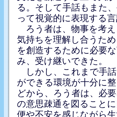
る。そして手話もまた、
って視覚的に表現する言
ろう者は、物事を考え
気持ちを理解し合うため
を創造するために必要な
み、受け継いできた。
しかし、これまで手話
ができる環境が十分に整
どから、ろう者は、必要
の意思疎通を図ることに
便や不安を感じながら生