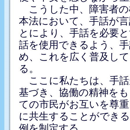
こうした中、障害者の
本法において、手話が言
とにより、手話を必要と
話を使用できるよう、手
め、これを広く普及して
る。
ここに私たちは、手話
基づき、協働の精神をも
ての市民がお互いを尊重
に共生することができる
例を制定する。