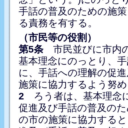
手話の普及のための施策
る責務を有する。
（市民等の役割）
第5条
市民並びに市内の
基本理念にのっとり、手
に、手話への理解の促進
施策に協力するよう努め
2
ろう者は、基本理念に
促進及び手話の普及のた
の市の施策に協力すると