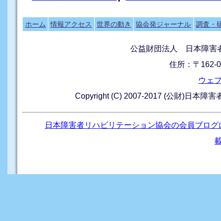
ホーム
情報アクセス
世界の動き
協会発ジャーナル
調査・
公益財団法人 日本障害
住所：〒162-0
ウェ
Copyright (C) 2007-2017 (公財)日本
日本障害者リハビリテーション協会の会員ブログ