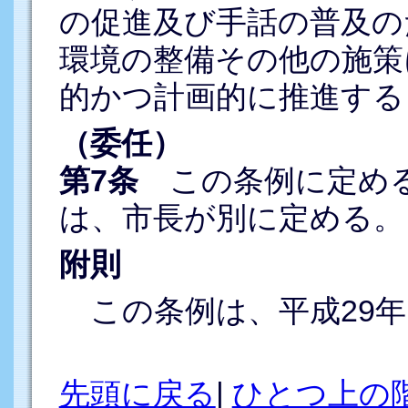
の促進及び手話の普及の
環境の整備その他の施策
的かつ計画的に推進する
（委任）
第7条
この条例に定める
は、市長が別に定める。
附則
この条例は、平成29年
先頭に戻る
|
ひとつ上の