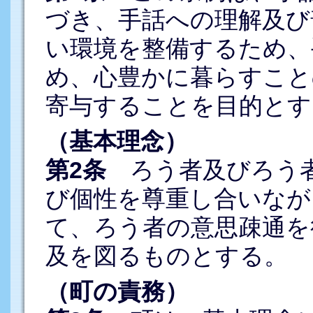
づき、手話への理解及び
い環境を整備するため、
め、心豊かに暮らすこと
寄与することを目的とす
（基本理念）
第2条
ろう者及びろう者
び個性を尊重し合いなが
て、ろう者の意思疎通を
及を図るものとする。
（町の責務）