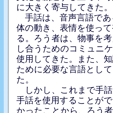
に大きく寄与してきた。
手話は、音声言語であ
体の動き、表情を使って
る。ろう者は、物事を考
し合うためのコミュニケ
使用してきた。また、知
ために必要な言語として
た。
しかし、これまで手話
手話を使用することがで
かったことから、ろう者