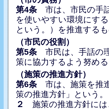
第4条
市は、市民の手話
を使いやすい環境にする
という。）を推進するも
（市民の役割）
第5条
市民は、手話の理
策に協力するよう努める
（施策の推進方針）
第6条
市は、施策を推進
策の推進方針」という。
２
施策の推進方針には