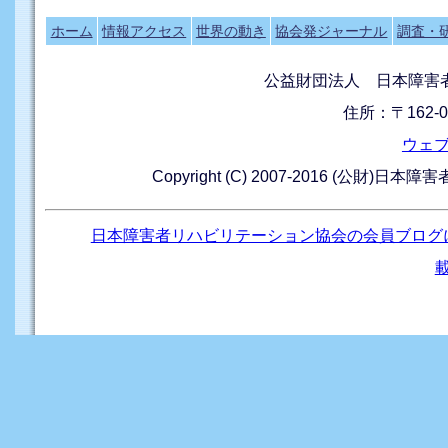
ホーム
情報アクセス
世界の動き
協会発ジャーナル
調査・
公益財団法人 日本障害
住所：〒162-0
ウェ
Copyright (C) 2007-2016 (公財)日本
日本障害者リハビリテーション協会の会員ブログ