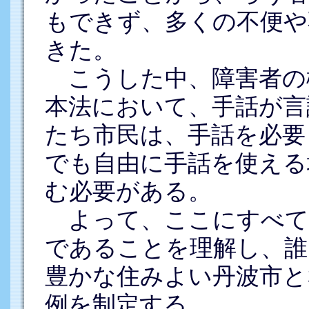
もできず、多くの不便や
きた。
こうした中、障害者の
本法において、手話が言
たち市民は、手話を必要
でも自由に手話を使える
む必要がある。
よって、ここにすべて
であることを理解し、誰
豊かな住みよい丹波市と
例を制定する。