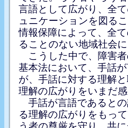
言語として広がり、全て
ュニケーションを図るこ
情報保障によって、全て
ることのない地域社会に
こうした中で、障害者
基本法において、手話が
が、手話に対する理解と
理解の広がりをいまだ感
手話が言語であるとの
る理解の広がりをもって
う者の尊厳を守り、共に