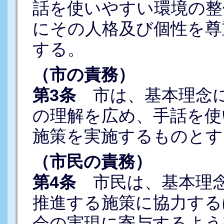
話を使いやすい環境の整
にその人格及び個性を尊
する。
（市の責務）
第3条
市は、基本理念に
の理解を広め、手話を使
施策を実施するものとす
（市民の責務）
第4条
市民は、基本理念
推進する施策に協力する
会の実現に寄与するよう