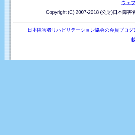
ウェ
Copyright (C) 2007-2018 (公財)日本
日本障害者リハビリテーション協会の会員ブログ