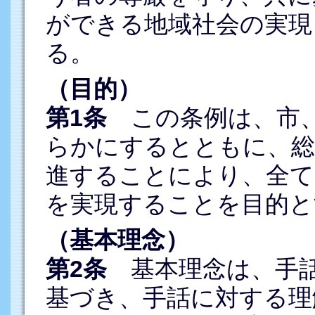
ができる地域社会の実現
る。
（目的）
第1条
この条例は、市、
らかにするとともに、総
進することにより、全て
を実現することを目的と
（基本理念）
第2条
基本理念は、手話
基づき、手話に対する理