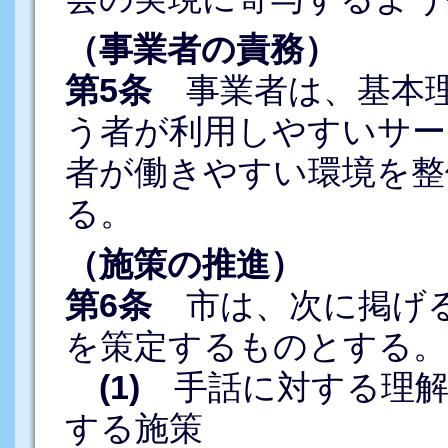
（事業者の責務）
第5条
事業者は、基本理
う者が利用しやすいサー
者が働きやすい環境を整
る。
（施策の推進）
第6条
市は、次に掲げる
を策定するものとする。
(1)
手話に対する理解
する施策