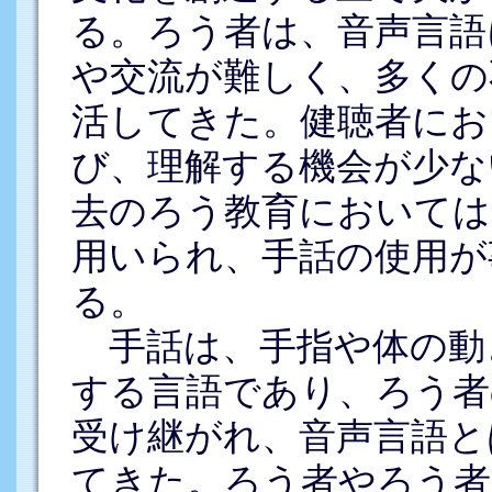
る。ろう者は、音声言語
や交流が難しく、多くの
活してきた。健聴者にお
び、理解する機会が少な
去のろう教育においては
用いられ、手話の使用が
る。
手話は、手指や体の動
する言語であり、ろう者
受け継がれ、音声言語と
てきた。ろう者やろう者