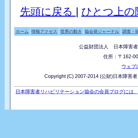
先頭に戻る
|
ひとつ上の
ホーム
情報アクセス
世界の動き
協会発ジャーナル
調査・
公益財団法人 日本障害者
住所：〒162-0
ウェブ
Copyright (C) 2007-2014 (公財)日本障
日本障害者リハビリテーション協会の会員ブログには