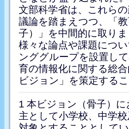
文部科学省は、これらの
議論を踏まえつつ、「教
子）」を中間的に取りま
様々な論点や課題につい
ンググループを設置して
育の情報化に関する総合
ビジョン」を策定するこ
1
本ビジョン（骨子）に
主として小学校、中学校
対象とすることとしてい