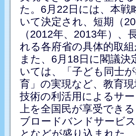
た。6月22日には、本戦
いて決定され、短期（201
（2012年、2013年）
れる各府省の具体的取組
また、6月18日に閣議
いては、「子ども同士が
育」の実現など、教育現
技術の利活用によるサー
上を全国民が享受できる
ブロードバンドサービス
となどが盛り込まれた。