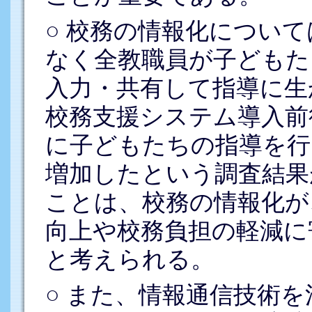
○ 校務の情報化につい
なく全教職員が子どもた
入力・共有して指導に生
校務支援システム導入前
に子どもたちの指導を行
増加したという調査結果
ことは、校務の情報化が
向上や校務負担の軽減に
と考えられる。
○ また、情報通信技術