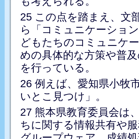
も考えられる。
25
この点を踏まえ、文部
ら「コミュニケーション
どもたちのコミュニケー
めの具体的な方策や普及
を行っている。
26
例えば、愛知県小牧
いとこ見つけ」。
27
熊本県教育委員会は、
ちに関する情報共有や服
グループウェア、成績処