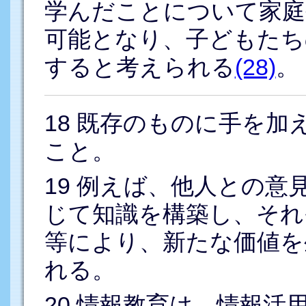
学んだことについて家庭
可能となり、子どもたち
すると考えられる
(28)
。
18
既存のものに手を加
こと。
19
例えば、他人との意
じて知識を構築し、それ
等により、新たな価値を
れる。
20
情報教育は、情報活