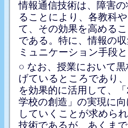
情報通信技術は、障害の
ることにより、各教科や
て、その効果を高めるこ
である。特に、情報の収
ミュニケーション手段と
○ なお、授業において
げているところであり、
を効果的に活用して、「
学校の創造」の実現に向
していくことが求められ
技術であるが、あくまで