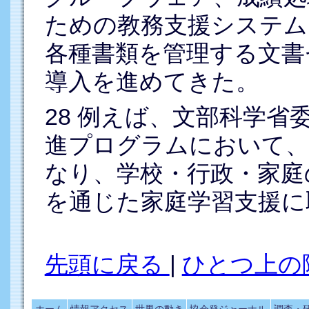
ための教務支援システム
各種書類を管理する文書
導入を進めてきた。
28
例えば、文部科学省委
進プログラムにおいて、
なり、学校・行政・家庭
を通じた家庭学習支援に
先頭に戻る
|
ひとつ上の