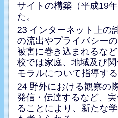
サイトの構築（平成19
た。
23
インターネット上の
の流出やプライバシーの
被害に巻き込まれるなど
校では家庭、地域及び関
モラルについて指導する
24
野外における観察の
発信・伝達するなど、実
ることにより、新たな学