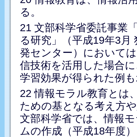
る。
21
文部科学省委託事業
る研究」（平成19年3月
発センター）においては
信技術を活用した場合に
学習効果が得られた例も
22
情報モラル教育とは
ための基となる考え方や
文部科学省では、情報モ
ムの作成（平成18年度