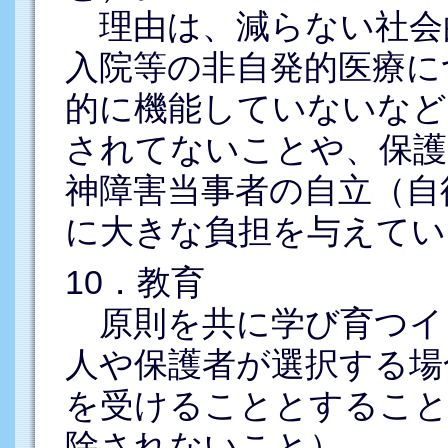
理由は、減らない社会
入院等の非自発的医療に
的に機能していないなど
されてないことや、保護
神障害当事者の自立（自
に大きな負担を与えてい
10．教育
原則を共に学び育つイ
人や保護者が選択する場
を受けることとすること
除されないこと）。