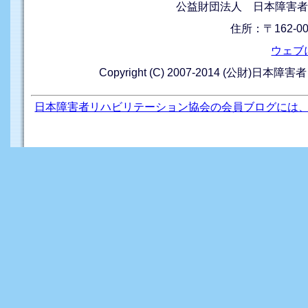
公益財団法人 日本障害者
住所：〒162-0
ウェブ
Copyright (C) 2007-2014 (公財)日本障
日本障害者リハビリテーション協会の会員ブログには