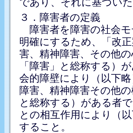
であり、それに基づいた
３．障害者の定義
障害者を障害の社会モ
明確にするため、「改正
害、精神障害、その他の
「障害」と総称する）が
会的障壁により（以下略
障害、精神障害その他の
と総称する）がある者で
との相互作用により（以
すること。