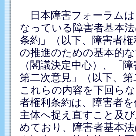
日本障害フォーラムは
なっている障害者基本法
条約」（以下、障害者権
の推進のための基本的な
（閣議決定中心）、「障
第二次意見」（以下、第
これらの内容を下回らな
者権利条約は、障害者を
主体へ捉え直すこと及び
めており、障害者基本法