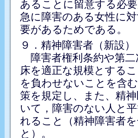
あることに留意する必要
急に障害のある女性に対
要があるためである。
９．精神障害者（新設）
障害者権利条約や第二
床を適正な規模とするこ
を負わせないことを含む
策を規定し、また、精神
いて，障害のない人と平
れること（精神障害者を
と）。