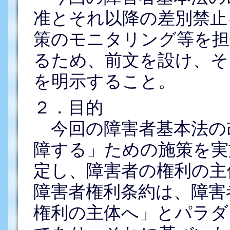
准とそれ以降の差別禁止
策のモニタリング等を担
るため、前文を設け、そ
を明示すること。
２．目的
今回の障害者基本法の
障する」ための施策を実
定し、障害者の権利の主
障害者権利条約は、障害
権利の主体へ」とパラダ