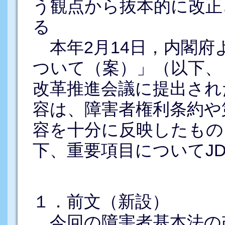
う観点から抜本的に改正
る
本年2月14日，内閣府
ついて（案）」（以下、
改革推進会議に提出され
容は、障害者権利条約や
容を十分に反映したもの
下、重要項目についてJ
１．前文（新設）
今回の障害者基本法の