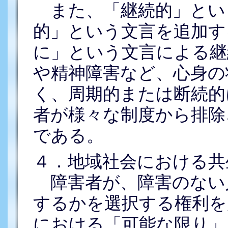
また、「継続的」とい
的」という文言を追加す
に」という文言による継
や精神障害など、心身の
く、周期的または断続的
者が様々な制度から排除
である。
４．地域社会における共
障害者が、障害のない
するかを選択する権利を
における「可能な限り」