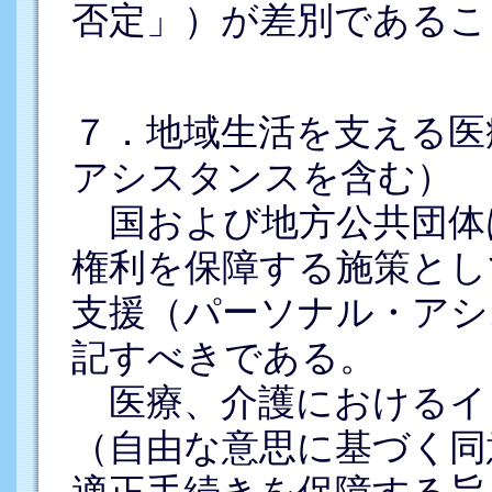
否定」）が差別であるこ
７．地域生活を支える医
アシスタンスを含む）
国および地方公共団体
権利を保障する施策とし
支援（パーソナル・アシ
記すべきである。
医療、介護におけるイ
（自由な意思に基づく同