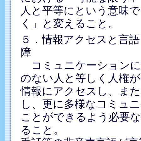
人と平等にという意味で
く」と変えること。
５．情報アクセスと言語
障
コミュニケーションに
のない人と等しく人権が
情報にアクセスし、また
し、更に多様なコミュニ
ことができるよう必要な
ること。