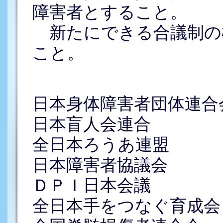
障害者とすること。
新たにできる合議制の
こと。
日本身体障害者団体連合
日本盲人会連合
全日本ろうあ連盟
日本障害者協議会
ＤＰＩ日本会議
全日本手をつなぐ育成会