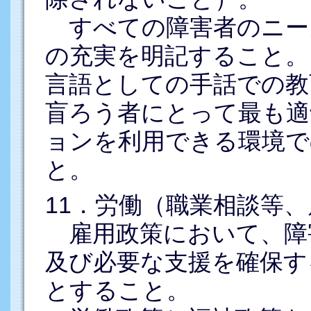
すべての障害者のニー
の充実を明記すること。
言語としての手話での教
盲ろう者にとって最も適
ョンを利用できる環境で
と。
11．労働（職業相談等
雇用政策において、障
及び必要な支援を確保す
とすること。